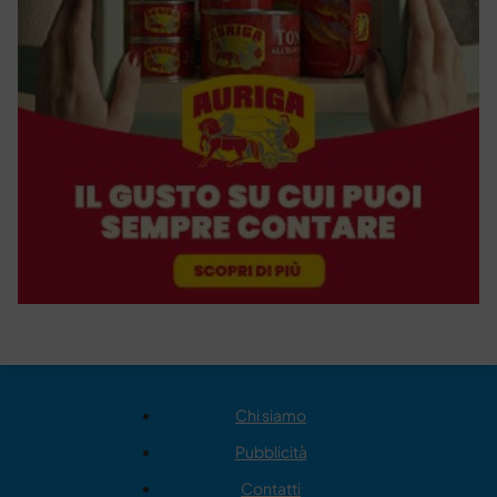
Chi siamo
Pubblicità
Contatti