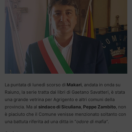
La puntata di lunedì scorso di
Makari
, andata in onda su
Raiuno, la serie tratta dai libri di Gaetano Savatteri, è stata
una grande vetrina per Agrigento e altri comuni della
provincia. Ma al
sindaco di Siculiana
,
Peppe Zambito
, non
è piaciuto che il Comune venisse menzionato soltanto con
una battuta riferita ad una ditta in “
odore di mafia”
.