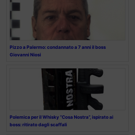
Pizzo a Palermo: condannato a 7 anni il boss
Giovanni Niosi
Polemica per il Whisky “Cosa Nostra”, ispirato ai
boss: ritirato dagli scaffali