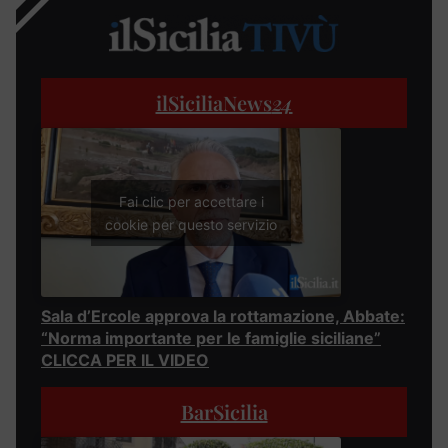
ilSiciliaNews
24
Fai clic per accettare i
cookie per questo servizio
Sala d’Ercole approva la rottamazione, Abbate:
“Norma importante per le famiglie siciliane”
CLICCA PER IL VIDEO
BarSicilia