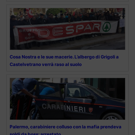
Cosa Nostra e le sue macerie. L’albergo di Grigoli a
Castelvetrano verrà raso al suolo
Palermo, carabiniere colluso con la mafia prendeva
soldi da boss: arrestato