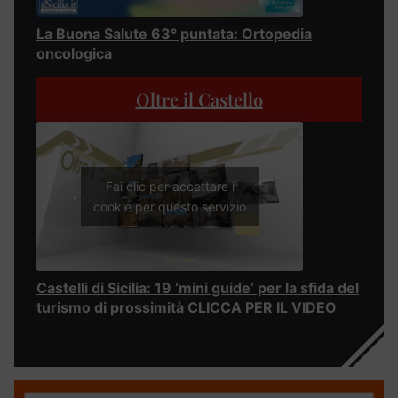
La Buona Salute 63° puntata: Ortopedia
oncologica
Oltre il Castello
Fai clic per accettare i
cookie per questo servizio
Castelli di Sicilia: 19 ‘mini guide’ per la sfida del
turismo di prossimità CLICCA PER IL VIDEO