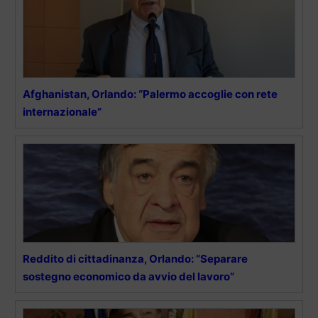
Afghanistan, Orlando: “Palermo accoglie con rete
internazionale”
Reddito di cittadinanza, Orlando: “Separare
sostegno economico da avvio del lavoro”