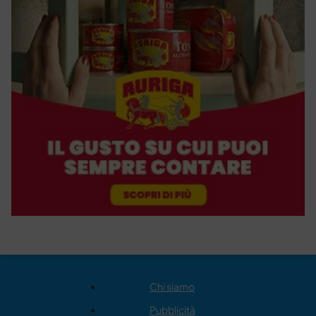
Chi siamo
Pubblicità