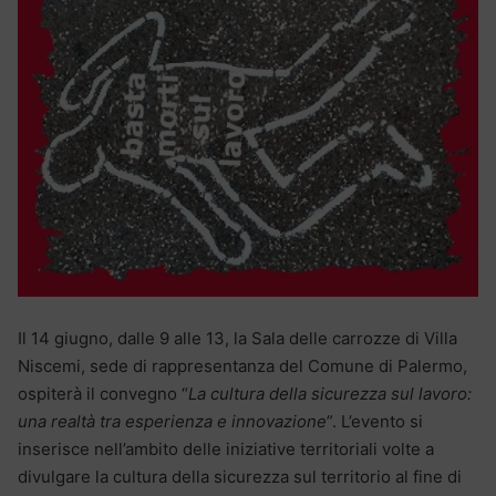
Il 14 giugno, dalle 9 alle 13, la Sala delle carrozze di Villa
Niscemi, sede di rappresentanza del Comune di Palermo,
ospiterà il convegno “
La cultura della sicurezza sul lavoro:
una realtà tra esperienza e innovazione
”. L’evento si
inserisce nell’ambito delle iniziative territoriali volte a
divulgare la cultura della sicurezza sul territorio al fine di