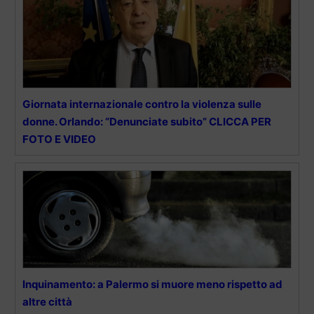
Giornata internazionale contro la violenza sulle
donne. Orlando: “Denunciate subito” CLICCA PER
FOTO E VIDEO
Inquinamento: a Palermo si muore meno rispetto ad
altre città