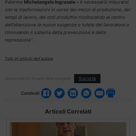
Palermo
Michelangelo Ingrassia –
è necessario misurarsi
con le trasformazioni in corso dei mezzi di produzione, dei
tempi di lavoro, dei cicli produttivi ricollocando al centro
dell’attenzione le nuove esigenze e tutele del lavoratore e
rinnovando il sistema della prevenzione e della
repressione”
.
Tutti gli articoli dell'autore
Società
Questo articolo fa parte delle categorie:
Condividi
Articoli Correlati