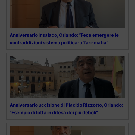
Anniversario Insalaco, Orlando: “Fece emergere le
contraddizioni sistema politica-affari-mafia”
Anniversario uccisione di Placido Rizzotto, Orlando:
“Esempio di lotta in difesa dei più deboli”