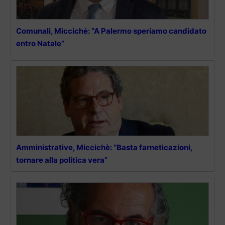
Comunali, Miccichè: “A Palermo speriamo candidato
entro Natale”
Amministrative, Miccichè: “Basta farneticazioni,
tornare alla politica vera”