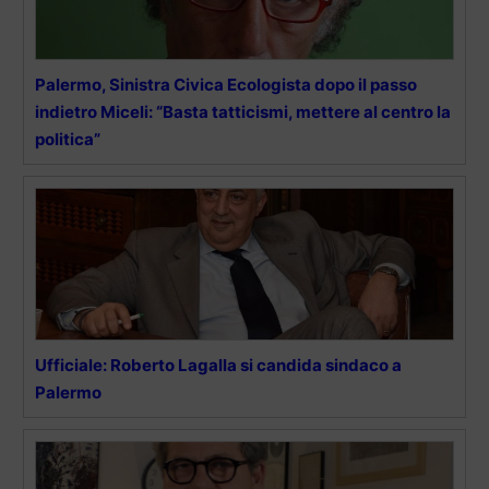
Palermo, Sinistra Civica Ecologista dopo il passo
indietro Miceli: “Basta tatticismi, mettere al centro la
politica”
Ufficiale: Roberto Lagalla si candida sindaco a
Palermo