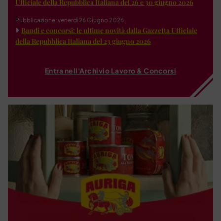
Ufficiale della Repubblica Italiana del 26 e 30 giugno 2026
Pubblicazione: venerdì 26 Giugno 2026
Bandi e concorsi: le ultime novità dalla Gazzetta Ufficiale
della Repubblica Italiana del 23 giugno 2026
Entra nell'Archivio Lavoro & Concorsi