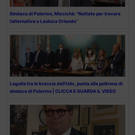
Sindaco di Palermo, Miccichè: “Nottate per trovare
l’alternativa a Leoluca Orlando”
Lagalla tra le braccia dell’Udc, punta alla poltrona di
sindaco di Palermo | CLICCA E GUARDA IL VIDEO