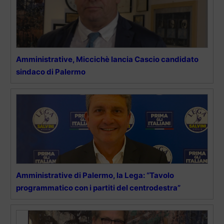
Amministrative, Miccichè lancia Cascio candidato
sindaco di Palermo
Amministrative di Palermo, la Lega: “Tavolo
programmatico con i partiti del centrodestra”