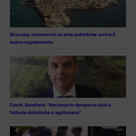
Siracusa, commercio su aree pubbliche: arriva il
nuovo regolamento
Covid, Bandiera: “Necessario riproporre aiuti a
fattorie didattiche e agriturismi”