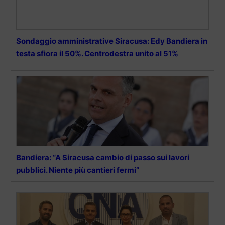
Sondaggio amministrative Siracusa: Edy Bandiera in
testa sfiora il 50%. Centrodestra unito al 51%
Bandiera: “A Siracusa cambio di passo sui lavori
pubblici. Niente più cantieri fermi”