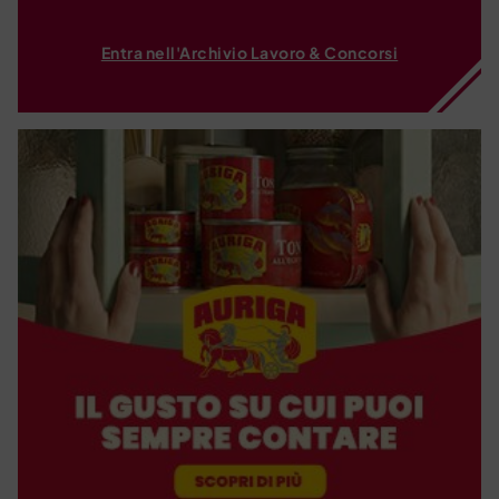
Entra nell'Archivio Lavoro & Concorsi