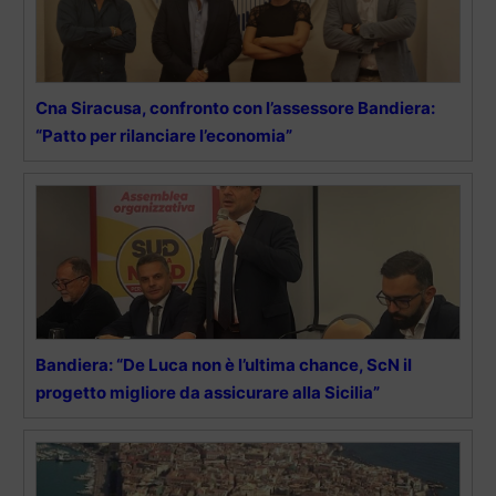
Cna Siracusa, confronto con l’assessore Bandiera:
“Patto per rilanciare l’economia”
Bandiera: “De Luca non è l’ultima chance, ScN il
progetto migliore da assicurare alla Sicilia”