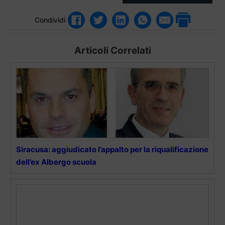
Condividi
Articoli Correlati
Siracusa: aggiudicato l’appalto per la riqualificazione
dell’ex Albergo scuola