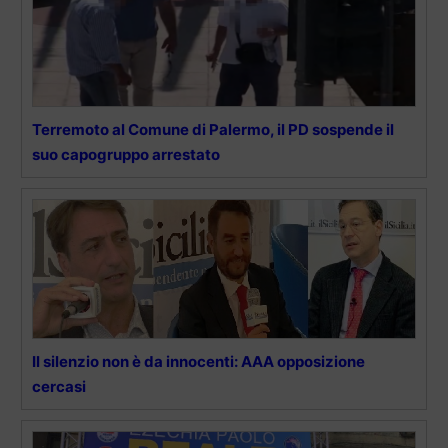
Terremoto al Comune di Palermo, il PD sospende il
suo capogruppo arrestato
Il silenzio non è da innocenti: AAA opposizione
cercasi