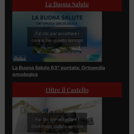
La Buona Salute
Fai clic per accettare i
cookie per questo servizio
La Buona Salute 63° puntata: Ortopedia
oncologica
Oltre il Castello
Fai clic per accettare i
cookie per questo servizio