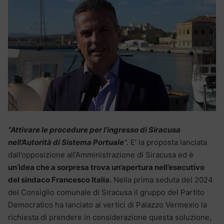
“Attivare le procedure per l’ingresso di Siracusa
nell’Autorità di Sistema Portuale
“.
E’ la proposta lanciata
dall’opposizione all’Amministrazione di Siracusa ed è
un’idea che a sorpresa trova un’apertura nell’esecutivo
del sindaco Francesco Italia.
Nella prima seduta del 2024
del Consiglio comunale di Siracusa il gruppo del Partito
Democratico ha lanciato ai vertici di Palazzo Vermexio la
richiesta di prendere in considerazione questa soluzione,