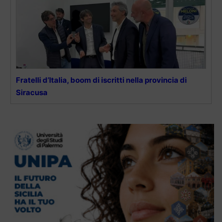
Fratelli d’Italia, boom di iscritti nella provincia di
Siracusa