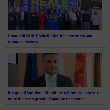
Comunali 2018, Paolo Reale: “Insieme verso una
Siracusa diversa”
Il sogno di Bandiera: “Restituire a Siracusa il tratto di
mare del porto grande. Capacità non manca”