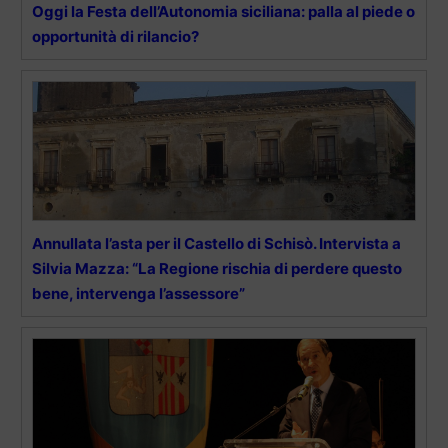
Oggi la Festa dell’Autonomia siciliana: palla al piede o
opportunità di rilancio?
Annullata l’asta per il Castello di Schisò. Intervista a
Silvia Mazza: “La Regione rischia di perdere questo
bene, intervenga l’assessore”