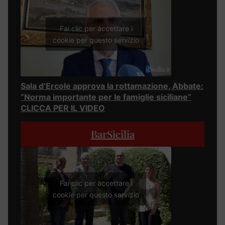
Fai clic per accettare i
cookie per questo servizio
Sala d’Ercole approva la rottamazione, Abbate:
“Norma importante per le famiglie siciliane”
CLICCA PER IL VIDEO
BarSicilia
Fai clic per accettare i
cookie per questo servizio