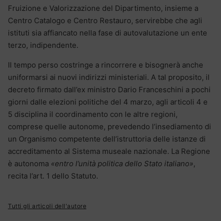
Fruizione e Valorizzazione del Dipartimento, insieme a
Centro Catalogo e Centro Restauro, servirebbe che agli
istituti sia affiancato nella fase di autovalutazione un ente
terzo, indipendente.
Il tempo perso costringe a rincorrere e bisognerà anche
uniformarsi ai nuovi indirizzi ministeriali. A tal proposito, il
decreto firmato dall’ex ministro Dario Franceschini a pochi
giorni dalle elezioni politiche del 4 marzo, agli articoli 4 e
5 disciplina il coordinamento con le altre regioni,
comprese quelle autonome, prevedendo l’insediamento di
un Organismo competente dell’istruttoria delle istanze di
accreditamento al Sistema museale nazionale. La Regione
è autonoma
«entro l’unità politica dello Stato italiano»
,
recita l’art. 1 dello Statuto.
Tutti gli articoli dell'autore