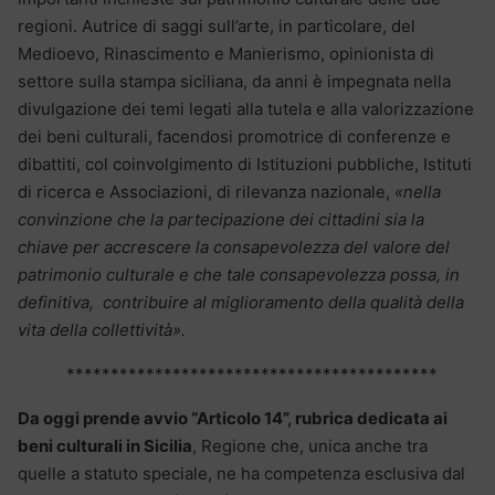
regioni. Autrice di saggi sull’arte, in particolare, del
Medioevo, Rinascimento e Manierismo, opinionista di
settore sulla stampa siciliana, da anni è impegnata nella
divulgazione dei temi legati alla tutela e alla valorizzazione
dei beni culturali, facendosi promotrice di conferenze e
dibattiti, col coinvolgimento di Istituzioni pubbliche, Istituti
di ricerca e Associazioni, di rilevanza nazionale,
«nella
convinzione che la partecipazione dei cittadini sia la
chiave per accrescere la consapevolezza del valore del
patrimonio culturale e che tale consapevolezza possa, in
definitiva, contribuire al miglioramento della qualità della
vita della collettività».
******************************************
Da oggi prende avvio “Articolo 14”, rubrica dedicata ai
beni culturali in Sicilia
, Regione che, unica anche tra
quelle a statuto speciale, ne ha competenza esclusiva dal