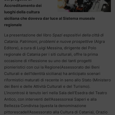
Accreditamento dei
luoghi della cultura
siciliana che doveva dar luce al Sistema museale
regionale
La presentazione del libro
Spazi espositivi della città di
Catania. Patrimoni, problemi e nuove prospettive
(Algra
Editore), a cura di Luigi Messina, dirigente del Polo
regionale di Catania per i siti culturali, offre la prima
occasione di riflessione su uno dei tanti progetti
pionieristici con cui la Regione(Assessorato dei Beni
Culturali e dell’Identità siciliana) ha anticipato scenari
riformistici maturati di recente in seno allo Stato (Ministero
dei Beni e delle Attività Culturali e del Turismo).
L’incontrosi è tenuto ieri nella Sala dell’Esedra del Teatro
Antico, con interventi dell’Assessoreai Saperi e alla
Bellezza Condivisa (questa la denominazione
pittorescadell’Assessorato alla Cultura di Catania), Orazio