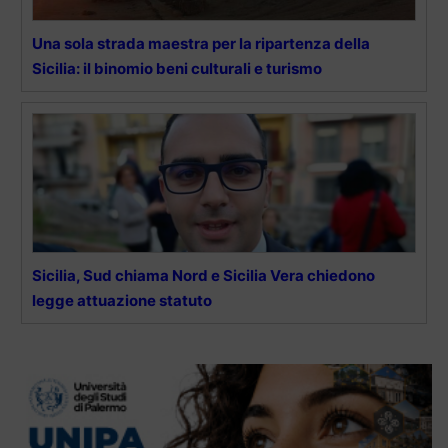
Una sola strada maestra per la ripartenza della
Sicilia: il binomio beni culturali e turismo
Sicilia, Sud chiama Nord e Sicilia Vera chiedono
legge attuazione statuto