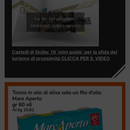
Fai clic per accettare i
cookie per questo servizio
Castelli di Sicilia: 19 ‘mini guide’ per la sfida del
turismo di prossimità CLICCA PER IL VIDEO