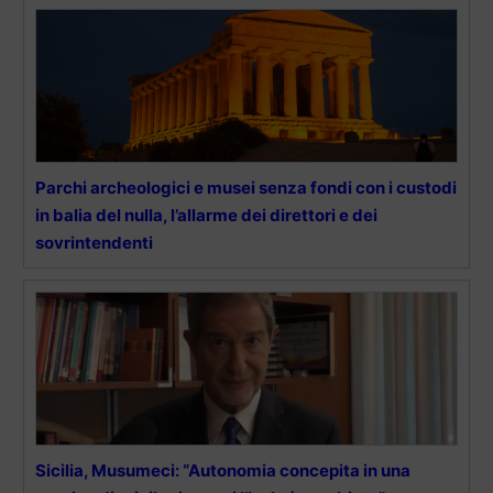
Parchi archeologici e musei senza fondi con i custodi
in balia del nulla, l’allarme dei direttori e dei
sovrintendenti
Sicilia, Musumeci: “Autonomia concepita in una