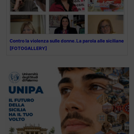
Contro la violenza sulle donne. La parola alle siciliane
[FOTOGALLERY]