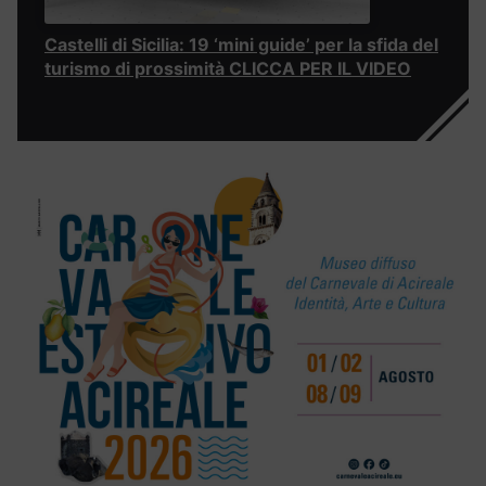
Castelli di Sicilia: 19 ‘mini guide’ per la sfida del
turismo di prossimità CLICCA PER IL VIDEO