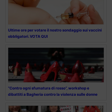
Ultime ore per votare il nostro sondaggio sui vaccini
obbligatori. VOTA QUI
“Contro ogni sfumatura di rosso”, workshop e
dibattiti a Bagheria contro la violenza sulle donne