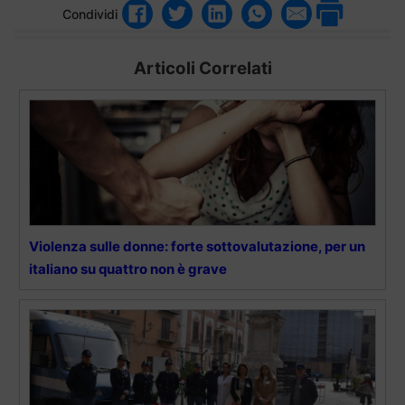
Condividi
Articoli Correlati
Violenza sulle donne: forte sottovalutazione, per un
italiano su quattro non è grave