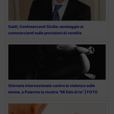
Saldi, Confesercenti Sicilia: sondaggio ai
commercianti sulle previsioni di vendita
Giornata internazionale contro la violenza sulle
donne, a Palermo la mostra “Mi fido di te” | FOTO