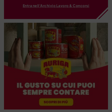
Entra nell'Archivio Lavoro & Concorsi