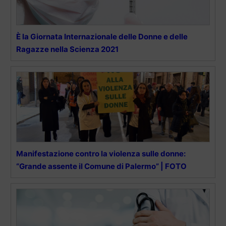
È la Giornata Internazionale delle Donne e delle
Ragazze nella Scienza 2021
Manifestazione contro la violenza sulle donne:
“Grande assente il Comune di Palermo” | FOTO