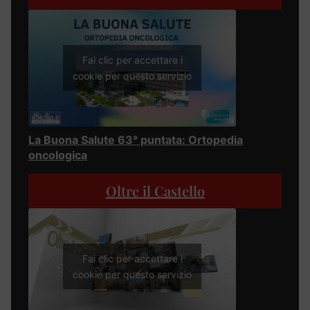
Fai clic per accettare i
cookie per questo servizio
La Buona Salute 63° puntata: Ortopedia
oncologica
Oltre il Castello
Fai clic per accettare i
cookie per questo servizio