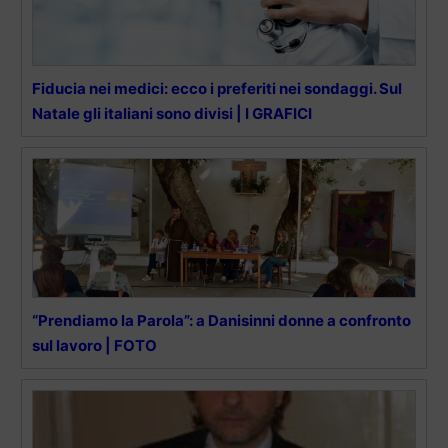
Fiducia nei medici: ecco i preferiti nei sondaggi. Sul
Natale gli italiani sono divisi | I GRAFICI
“Prendiamo la Parola”: a Danisinni donne a confronto
sul lavoro | FOTO