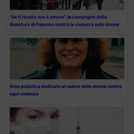
“Se ti ricatta non è amore”, la campagna della
Questura di Palermo contro la violenza sulle donne
Area pubblica dedicata al valore delle donne contro
ogni violenza