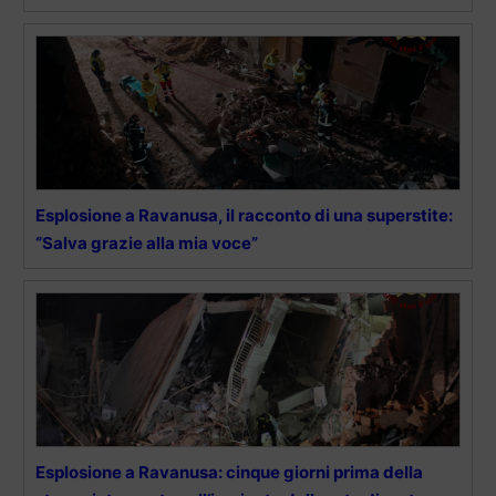
Esplosione a Ravanusa, il racconto di una superstite:
“Salva grazie alla mia voce”
Esplosione a Ravanusa: cinque giorni prima della