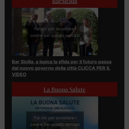
BarSicilia
Fai clic per accettare i
cookie per questo servizio
Bar Sicilia, a Ispica la sfida per il futuro passa
dal nuovo governo della città CLICCA PER IL
VIDEO
La Buona Salute
Fai clic per accettare i
cookie per questo servizio