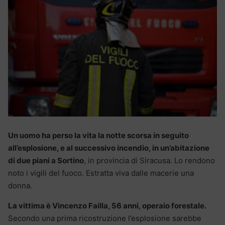
Un uomo ha perso la vita la notte scorsa in seguito
all’esplosione, e al successivo incendio, in un’abitazione
di due piani a Sortino
, in provincia di Siracusa. Lo rendono
noto i vigili del fuoco. Estratta viva dalle macerie una
donna.
La vittima è Vincenzo Failla, 56 anni, operaio forestale.
Secondo una prima ricostruzione l’esplosione sarebbe