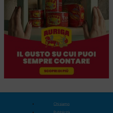
Chi siamo
Pubblicità