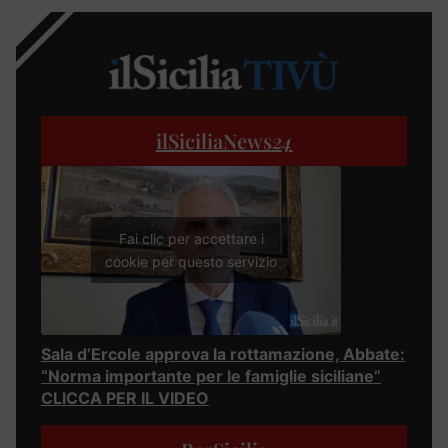
ilSiciliaNews
24
Fai clic per accettare i
cookie per questo servizio
Sala d’Ercole approva la rottamazione, Abbate:
“Norma importante per le famiglie siciliane”
CLICCA PER IL VIDEO