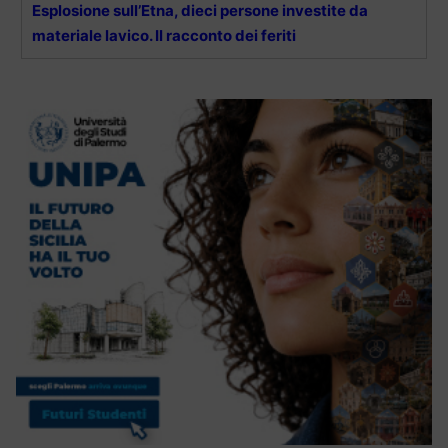
Esplosione sull’Etna, dieci persone investite da
materiale lavico. Il racconto dei feriti