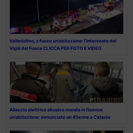
Valledolmo, a fuoco un’abitazione: l’intervento dei
Vigili del Fuoco CLICCA PER FOTO E VIDEO
Allaccio elettrico abusivo manda in fiamme
un’abitazione: denunciato un 45enne a Catania