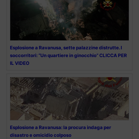
Esplosione a Ravanusa, sette palazzine distrutte. I
soccorritori: “Un quartiere in ginocchio” CLICCA PER
IL VIDEO
Esplosione a Ravanusa: la procura indaga per
disastro e omicidio colposo