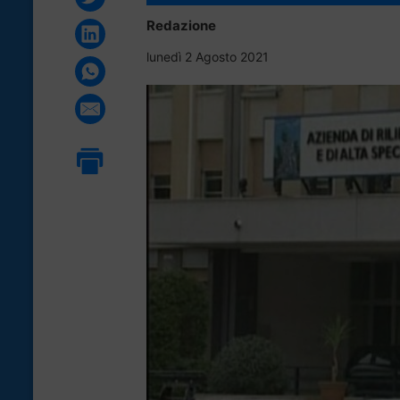
Redazione
lunedì 2 Agosto 2021