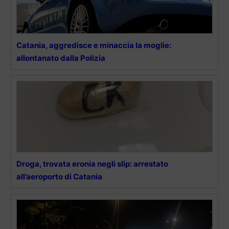
Catania, aggredisce e minaccia la moglie:
allontanato dalla Polizia
Droga, trovata eronia negli slip: arrestato
all’aeroporto di Catania