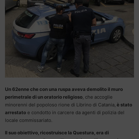
Un 62enne che con una ruspa aveva demolito il muro
perimetrale di un oratorio religioso
, che accoglie
minorenni del popoloso rione di Librino di Catania,
è stato
arrestato
e condotto in carcere da agenti di polizia del
locale commissariato.
Il suo obiettivo, ricostruisce la Questura, era di