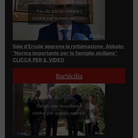
Fai clic per accettare i
cookie per questo servizio
Sala d’Ercole approva la rottamazione, Abbate:
“Norma importante per le famiglie siciliane”
CLICCA PER IL VIDEO
BarSicilia
Fai clic per accettare i
cookie per questo servizio