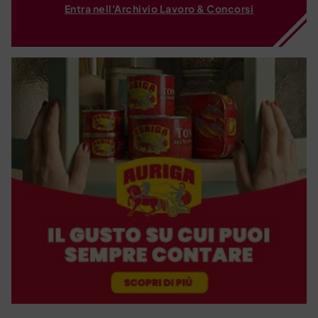
Entra nell'Archivio Lavoro & Concorsi