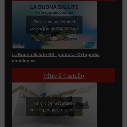
Fai clic per accettare i
cookie per questo servizio
La Buona Salute 63° puntata: Ortopedia
oncologica
Oltre il Castello
Fai clic per accettare i
cookie per questo servizio