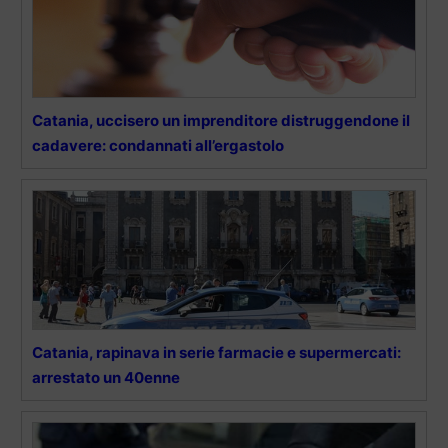
Catania, uccisero un imprenditore distruggendone il
cadavere: condannati all’ergastolo
Catania, rapinava in serie farmacie e supermercati:
arrestato un 40enne