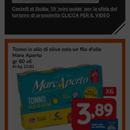
Castelli di Sicilia: 19 ‘mini guide’ per la sfida del
turismo di prossimità CLICCA PER IL VIDEO