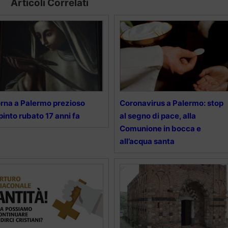
Articoli Correlati
rna a Palermo prezioso
Coronavirus a Palermo: stop
pinto rubato 17 anni fa
al segno di pace, alla
Comunione in bocca e
all’acqua santa