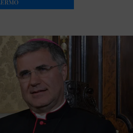
ALERMO