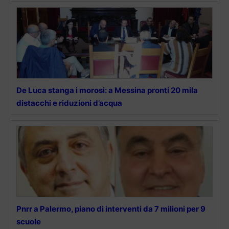
De Luca stanga i morosi: a Messina pronti 20 mila
distacchi e riduzioni d’acqua
Pnrr a Palermo, piano di interventi da 7 milioni per 9
scuole