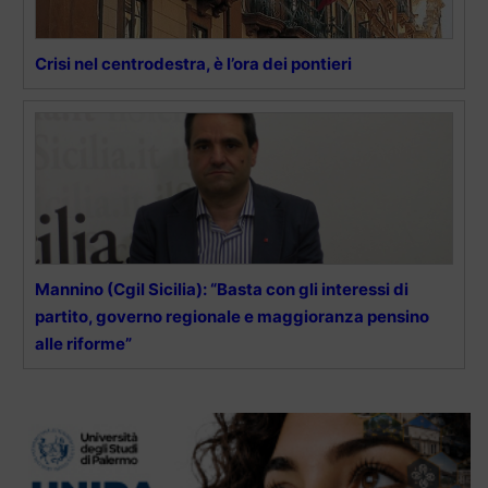
Crisi nel centrodestra, è l’ora dei pontieri
Mannino (Cgil Sicilia): “Basta con gli interessi di
partito, governo regionale e maggioranza pensino
alle riforme”