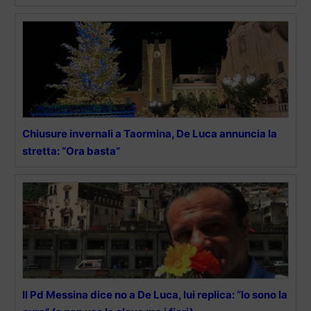
Chiusure invernali a Taormina, De Luca annuncia la
stretta: “Ora basta”
Il Pd Messina dice no a De Luca, lui replica: “Io sono la