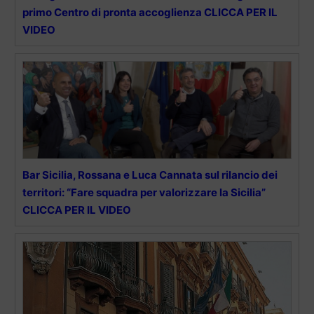
primo Centro di pronta accoglienza CLICCA PER IL
VIDEO
Bar Sicilia, Rossana e Luca Cannata sul rilancio dei
territori: “Fare squadra per valorizzare la Sicilia”
CLICCA PER IL VIDEO