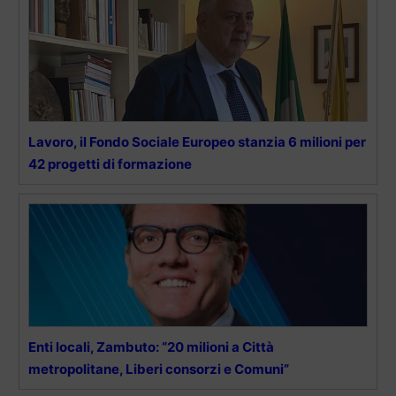
Lavoro, il Fondo Sociale Europeo stanzia 6 milioni per
42 progetti di formazione
Enti locali, Zambuto: “20 milioni a Città
metropolitane, Liberi consorzi e Comuni”