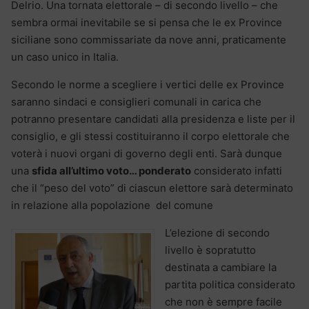
Delrio. Una tornata elettorale – di secondo livello – che
sembra ormai inevitabile se si pensa che le ex Province
siciliane sono commissariate da nove anni, praticamente
un caso unico in Italia.
Secondo le norme a scegliere i vertici delle ex Province
saranno sindaci e consiglieri comunali in carica che
potranno presentare candidati alla presidenza e liste per il
consiglio, e gli stessi costituiranno il corpo elettorale che
voterà i nuovi organi di governo degli enti. Sarà dunque
una
sfida all’ultimo voto… ponderato
considerato infatti
che il “peso del voto” di ciascun elettore sarà determinato
in relazione alla popolazione del comune
L’elezione di secondo
livello è sopratutto
destinata a cambiare la
partita politica considerato
che non è sempre facile