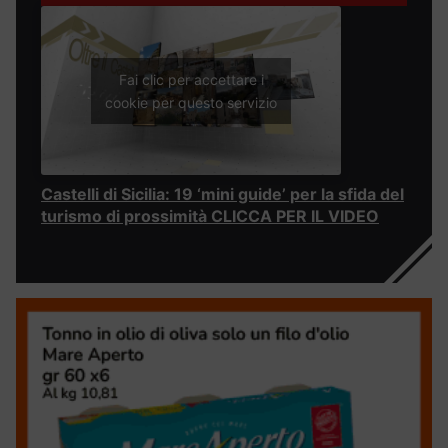
Fai clic per accettare i
cookie per questo servizio
Castelli di Sicilia: 19 ‘mini guide’ per la sfida del
turismo di prossimità CLICCA PER IL VIDEO