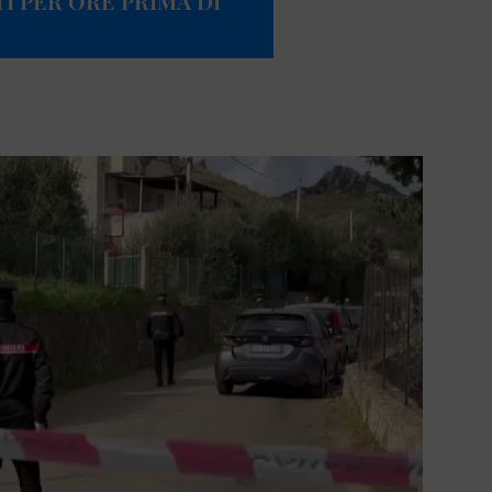
I PER ORE PRIMA DI