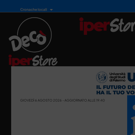
Cronache locali
GIOVEDÌ 6 AGOSTO 2026 - AGGIORNATO ALLE 19:40