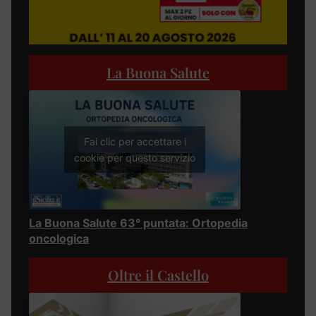
La Buona Salute
Fai clic per accettare i
cookie per questo servizio
La Buona Salute 63° puntata: Ortopedia
oncologica
Oltre il Castello