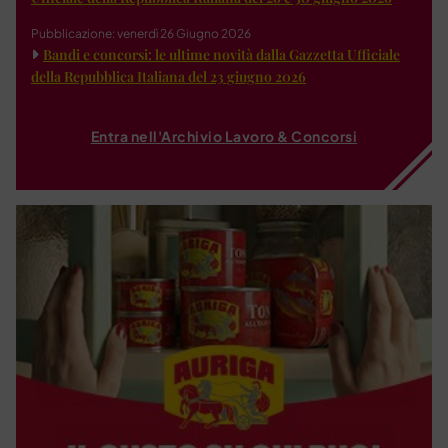
Pubblicazione: venerdì 26 Giugno 2026
Bandi e concorsi: le ultime novità dalla Gazzetta Ufficiale
della Repubblica Italiana del 23 giugno 2026
Entra nell'Archivio Lavoro & Concorsi