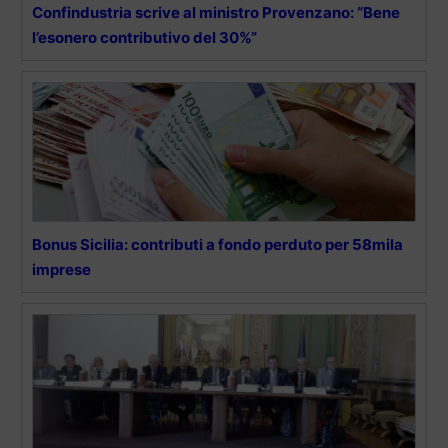
Confindustria scrive al ministro Provenzano: “Bene
l’esonero contributivo del 30%”
Bonus Sicilia: contributi a fondo perduto per 58mila
imprese