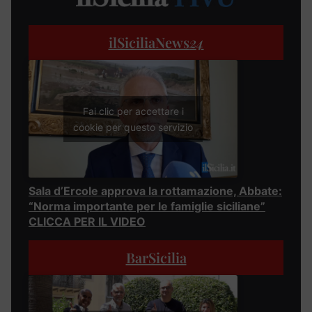
ilSiciliaNews
24
Fai clic per accettare i
cookie per questo servizio
Sala d’Ercole approva la rottamazione, Abbate:
“Norma importante per le famiglie siciliane”
CLICCA PER IL VIDEO
BarSicilia