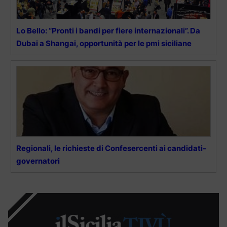
Lo Bello: “Pronti i bandi per fiere internazionali”. Da
Dubai a Shangai, opportunità per le pmi siciliane
Regionali, le richieste di Confesercenti ai candidati-
governatori