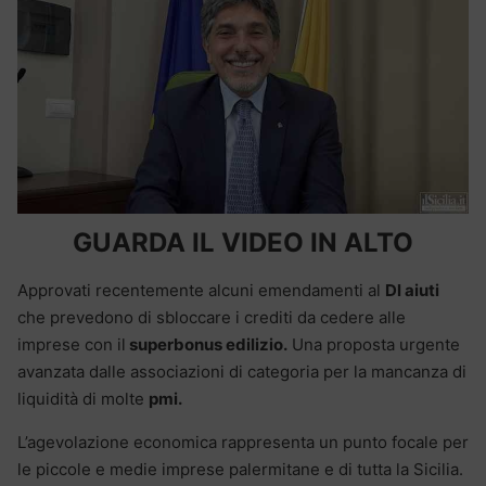
GUARDA IL VIDEO IN ALTO
Approvati recentemente alcuni emendamenti al
Dl aiuti
che prevedono di sbloccare i crediti da cedere alle
imprese con il
superbonus edilizio.
Una proposta urgente
avanzata dalle associazioni di categoria per la mancanza di
liquidità di molte
pmi.
L’agevolazione economica rappresenta un punto focale per
le piccole e medie imprese palermitane e di tutta la Sicilia.