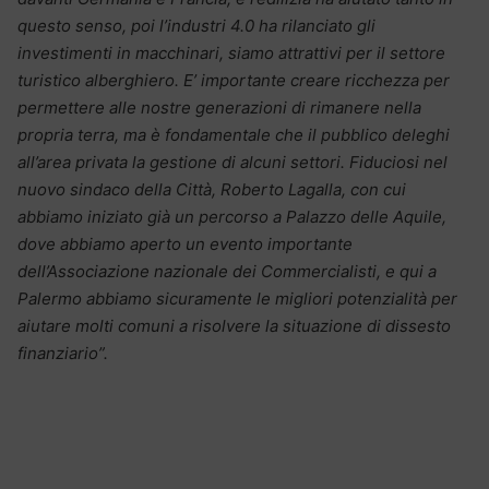
questo senso, poi l’industri 4.0 ha rilanciato gli
investimenti in macchinari, siamo attrattivi per il settore
turistico alberghiero. E’ importante creare ricchezza per
permettere alle nostre generazioni di rimanere nella
propria terra, ma è fondamentale che il pubblico deleghi
all’area privata la gestione di alcuni settori. Fiduciosi nel
nuovo sindaco della Città, Roberto Lagalla, con cui
abbiamo iniziato già un percorso a Palazzo delle Aquile,
dove abbiamo aperto un evento importante
dell’Associazione nazionale dei Commercialisti, e qui a
Palermo abbiamo sicuramente le migliori potenzialità per
aiutare molti comuni a risolvere la situazione di dissesto
finanziario”.