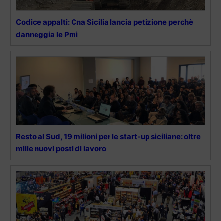
Codice appalti: Cna Sicilia lancia petizione perchè
danneggia le Pmi
Resto al Sud, 19 milioni per le start-up siciliane: oltre
mille nuovi posti di lavoro