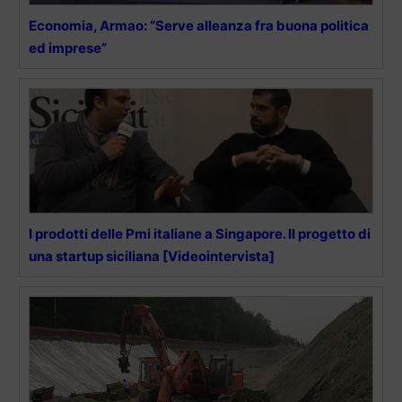
Economia, Armao: “Serve alleanza fra buona politica
ed imprese”
I prodotti delle Pmi italiane a Singapore. Il progetto di
una startup siciliana [Videointervista]