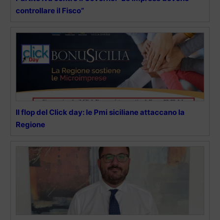
controllare il Fisco”
Il flop del Click day: le Pmi siciliane attaccano la
Regione