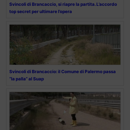
Svincoli di Brancaccio, si riapre la partita. L’accordo
top secret per ultimare l’opera
Svincoli di Brancaccio: il Comune di Palermo passa
“la palla” al Suap