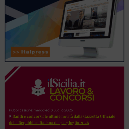
Pubblicazione: mercoledì 8 Luglio 2026
Bandi e concorsi: le ultime novità dalla Gazzetta Ufficiale
della Repubblica Italiana del 3 e 7 luglio 2026