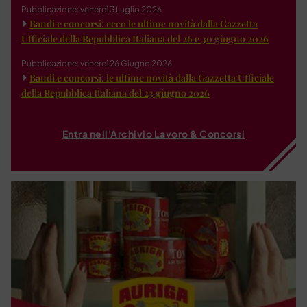
Pubblicazione: venerdì 3 Luglio 2026
Bandi e concorsi: ecco le ultime novità dalla Gazzetta
Ufficiale della Repubblica Italiana del 26 e 30 giugno 2026
Pubblicazione: venerdì 26 Giugno 2026
Bandi e concorsi: le ultime novità dalla Gazzetta Ufficiale
della Repubblica Italiana del 23 giugno 2026
Entra nell'Archivio Lavoro & Concorsi