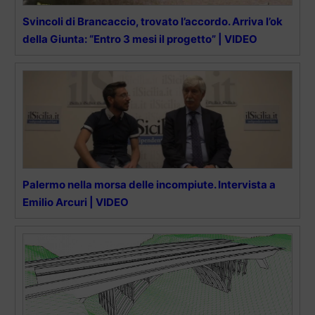
Svincoli di Brancaccio, trovato l’accordo. Arriva l’ok
della Giunta: “Entro 3 mesi il progetto” | VIDEO
Palermo nella morsa delle incompiute. Intervista a
Emilio Arcuri | VIDEO