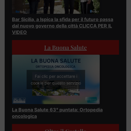
Bar Sicilia, a Ispica la sfida per il futuro passa
dal nuovo governo della città CLICCA PER IL
VIDEO
La Buona Salute
Fai clic per accettare i
cookie per questo servizio
La Buona Salute 63° puntata: Ortopedia
oncologica