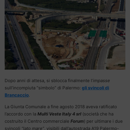
Dopo anni di attesa, si sblocca finalmente l’
impasse
sull’incompiuta “simbolo” di Palermo:
gli svincoli di
Brancaccio
.
La Giunta Comunale a fine agosto 2018 aveva ratificato
l’accordo con la
Multi Veste Italy 4 srl
(società che ha
costruito il Centro commerciale
Forum
) per ultimare i due
svincoli
“lato mare”
, visibili dall’autostrada A19 Palermo-