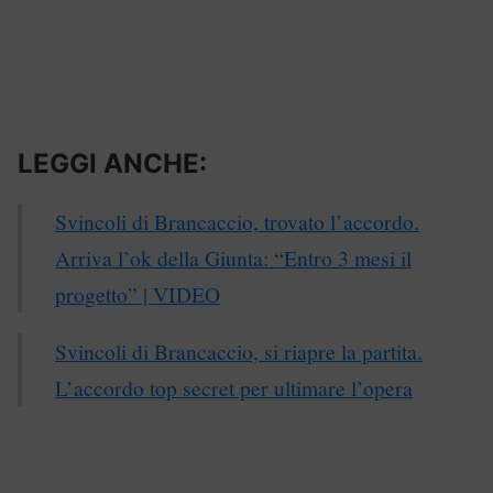
LEGGI ANCHE:
Svincoli di Brancaccio, trovato l’accordo.
Arriva l’ok della Giunta: “Entro 3 mesi il
progetto” | VIDEO
Svincoli di Brancaccio, si riapre la partita.
L’accordo top secret per ultimare l’opera