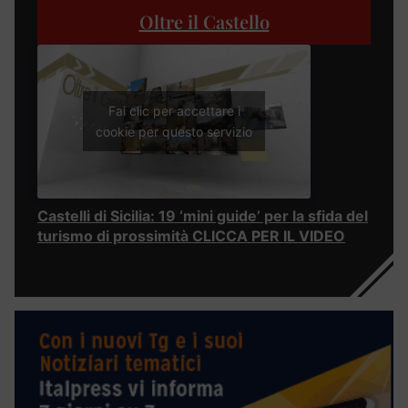
Oltre il Castello
Fai clic per accettare i
cookie per questo servizio
Castelli di Sicilia: 19 ‘mini guide’ per la sfida del
turismo di prossimità CLICCA PER IL VIDEO