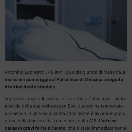
Antonino Loprestini, 48 anni, guardia giurata di Messina,
è
morto ieri pomeriggio al Policlinico di Messina a seguito
di un incidente stradale
.
Loprestini, martedì scorso, era diretto a Catania per lavoro
a bordo della sua Volkswagen Eos, quando ha tamponato
un camion in un’area di sosta. L’incidente è avvenuto poco
prima della barriera di Tremestieri, sulla A18.
L’urto ha
causato gravi ferite all’uomo
, che è stato immediatamente