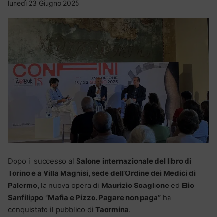
lunedì 23 Giugno 2025
Dopo il successo al
Salone
internazionale del libro di
Torino e a Villa Magnisi, sede dell’Ordine dei Medici di
Palermo,
la nuova opera di
Maurizio Scaglione
ed
Elio
Sanfilippo
“Mafia e Pizzo. Pagare non paga”
ha
conquistato il pubblico di
Taormina
.