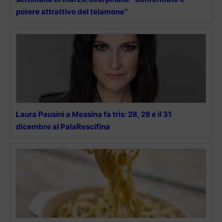
potere attrattivo del telamone”
Laura Pausini a Messina fa tris: 28, 29 e il 31
dicembre al PalaRescifina