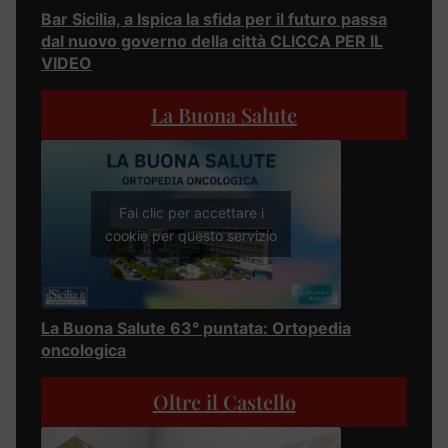
Bar Sicilia, a Ispica la sfida per il futuro passa
dal nuovo governo della città CLICCA PER IL
VIDEO
La Buona Salute
Fai clic per accettare i
cookie per questo servizio
La Buona Salute 63° puntata: Ortopedia
oncologica
Oltre il Castello