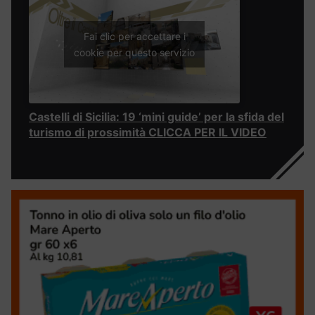
Fai clic per accettare i
cookie per questo servizio
Castelli di Sicilia: 19 ‘mini guide’ per la sfida del
turismo di prossimità CLICCA PER IL VIDEO