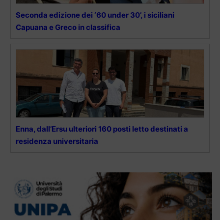
Seconda edizione dei ‘60 under 30’, i siciliani
Capuana e Greco in classifica
Enna, dall’Ersu ulteriori 160 posti letto destinati a
residenza universitaria