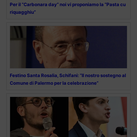
Per il “Carbonara day” noi vi proponiamo la “Pasta cu
riquagghiu”
Festino Santa Rosalia, Schifani: “Il nostro sostegno al
Comune di Palermo per la celebrazione”