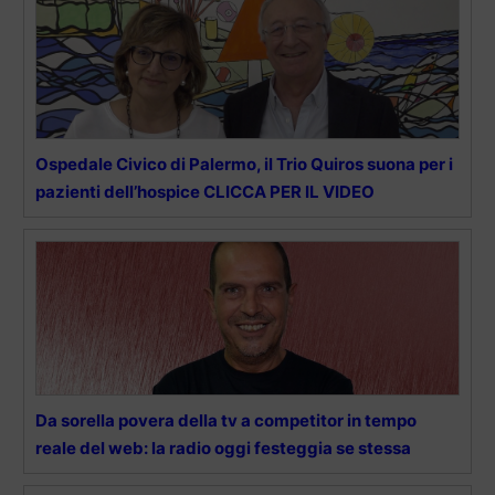
Ospedale Civico di Palermo, il Trio Quiros suona per i
pazienti dell’hospice CLICCA PER IL VIDEO
Da sorella povera della tv a competitor in tempo
reale del web: la radio oggi festeggia se stessa