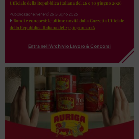
Ufficiale della Repubblica Italiana del 26 e 30 giugno 2026
Pubblicazione: venerdì 26 Giugno 2026
Bandi e concorsi: le ultime novità dalla Gazzetta Ufficiale
della Repubblica Italiana del 23 giugno 2026
Entra nell'Archivio Lavoro & Concorsi