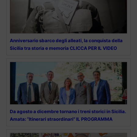
Anniversario sbarco degli alleati, la conquista della
Sicilia tra storia e memoria CLICCA PER IL VIDEO
Da agosto a dicembre tornano i treni storici in Sicilia.
Amata: “Itinerari straordinari” IL PROGRAMMA