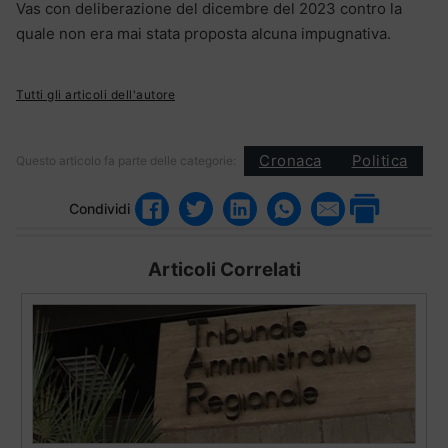
Vas con deliberazione del dicembre del 2023 contro la
quale non era mai stata proposta alcuna impugnativa.
Tutti gli articoli dell'autore
Cronaca
Politica
Questo articolo fa parte delle categorie:
Condividi
Articoli Correlati