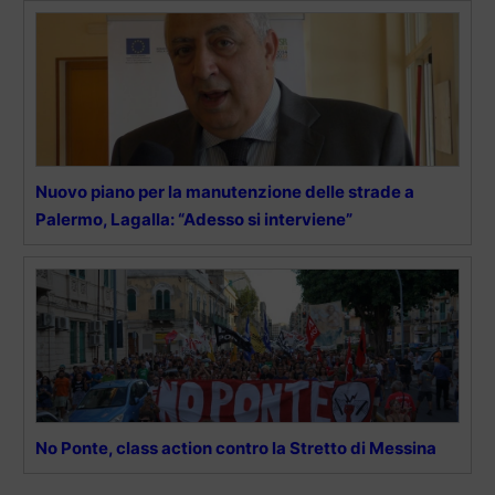
Nuovo piano per la manutenzione delle strade a
Palermo, Lagalla: “Adesso si interviene”
No Ponte, class action contro la Stretto di Messina