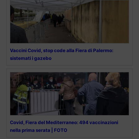
Vaccini Covid, stop code alla Fiera di Palermo:
sistemati i gazebo
Covid, Fiera del Mediterraneo: 494 vaccinazioni
nella prima serata | FOTO