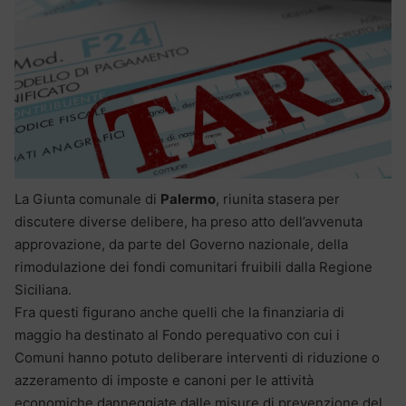
La Giunta comunale di
Palermo
, riunita stasera per
discutere diverse delibere, ha preso atto dell’avvenuta
approvazione, da parte del Governo nazionale, della
rimodulazione dei fondi comunitari fruibili dalla Regione
Siciliana.
Fra questi figurano anche quelli che la finanziaria di
maggio ha destinato al Fondo perequativo con cui i
Comuni hanno potuto deliberare interventi di riduzione o
azzeramento di imposte e canoni per le attività
economiche danneggiate dalle misure di prevenzione del