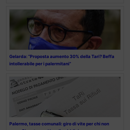
Gelarda: “Proposta aumento 30% della Tari? Beffa
intollerabile per i palermitani”
Palermo, tasse comunali: giro di vite per chi non