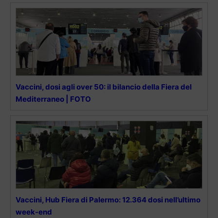
Vaccini, dosi agli over 50: il bilancio della Fiera del
Mediterraneo | FOTO
Vaccini, Hub Fiera di Palermo: 12.364 dosi nell’ultimo
week-end