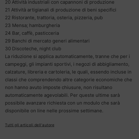
20 Attività industriali con capannoni di produzione
21 Attività artigianali di produzione di beni specifici
22 Ristorante, trattoria, osteria, pizzeria, pub
23 Mensa; hamburgheria
24 Bar, caffè, pasticceria
29 Banchi di mercato generi alimentari
30 Discoteche, night club
La riduzione si applica automaticamente, tranne che per i
campeggi, gli impianti sportivi, i negozi di abbigliamento,
calzature, libreria e cartoleria, le quali, essendo incluse in
classi che comprendendo altre categorie economiche che
non hanno avuto imposte chiusure, non risultano
automaticamente agevolabili. Per queste ultime sarà
possibile avanzare richiesta con un modulo che sarà
disponibile on line nelle prossime settimane.
Tutti gli articoli dell'autore