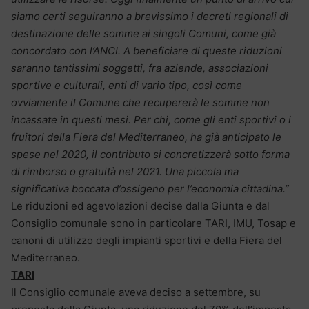
siamo certi seguiranno a brevissimo i decreti regionali di
destinazione delle somme ai singoli Comuni, come già
concordato con l’ANCI.
A beneficiare di queste riduzioni
saranno tantissimi soggetti, fra aziende, associazioni
sportive e culturali, enti di vario tipo, così come
ovviamente il Comune che recupererà le somme non
incassate in questi mesi.
Per chi, come gli enti sportivi o i
fruitori della Fiera del Mediterraneo, ha già anticipato le
spese nel 2020, il contributo si concretizzerà sotto forma
di rimborso o gratuità nel 2021. Una piccola ma
significativa boccata d’ossigeno per l’economia cittadina.”
Le riduzioni ed agevolazioni decise dalla Giunta e dal
Consiglio comunale sono in particolare TARI, IMU, Tosap e
canoni di utilizzo degli impianti sportivi e della Fiera del
Mediterraneo.
TARI
Il Consiglio comunale aveva deciso a settembre, su