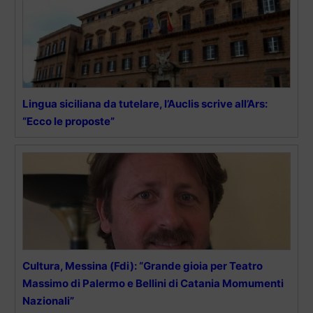
Lingua siciliana da tutelare, l’Auclis scrive all’Ars:
“Ecco le proposte”
Cultura, Messina (Fdi): “Grande gioia per Teatro
Massimo di Palermo e Bellini di Catania Momumenti
Nazionali”