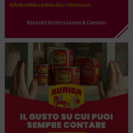
della Repubblica Italiana del 23 giugno 2026
Entra nell'Archivio Lavoro & Concorsi