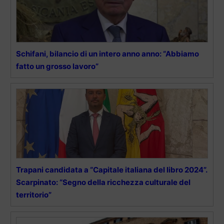
Schifani, bilancio di un intero anno anno: “Abbiamo
fatto un grosso lavoro”
Trapani candidata a “Capitale italiana del libro 2024”.
Scarpinato: “Segno della ricchezza culturale del
territorio”