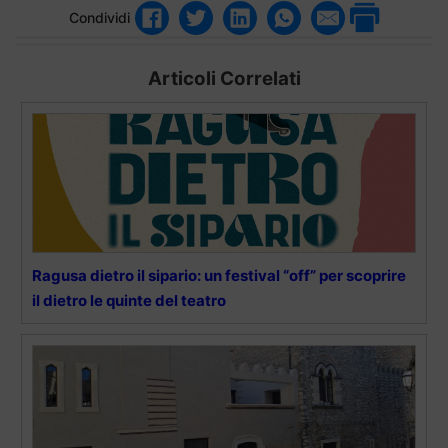
Condividi
Articoli Correlati
Ragusa dietro il sipario: un festival “off” per scoprire
il dietro le quinte del teatro