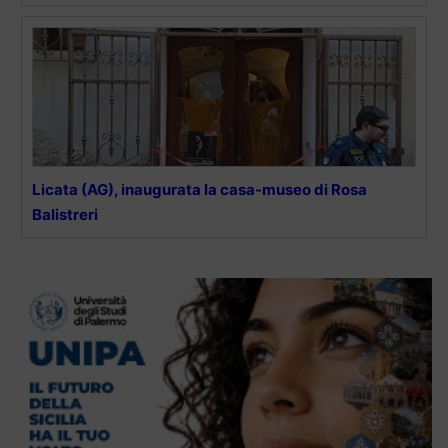
Licata (AG), inaugurata la casa-museo di Rosa
Balistreri