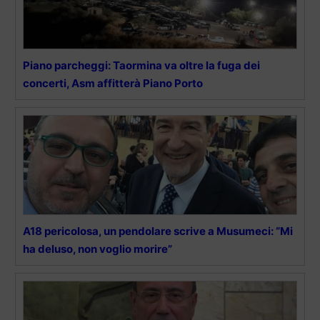
Piano parcheggi: Taormina va oltre la fuga dei
concerti, Asm affitterà Piano Porto
A18 pericolosa, un pendolare scrive a Musumeci: “Mi
ha deluso, non voglio morire”