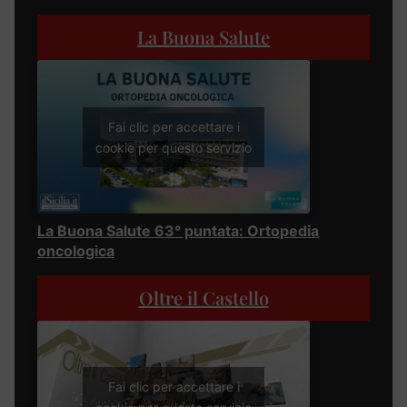
La Buona Salute
Fai clic per accettare i
cookie per questo servizio
La Buona Salute 63° puntata: Ortopedia
oncologica
Oltre il Castello
Fai clic per accettare i