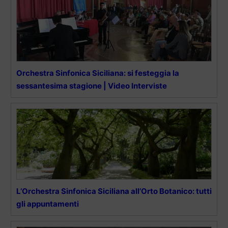
Orchestra Sinfonica Siciliana: si festeggia la
sessantesima stagione | Video Interviste
L’Orchestra Sinfonica Siciliana all’Orto Botanico: tutti
gli appuntamenti