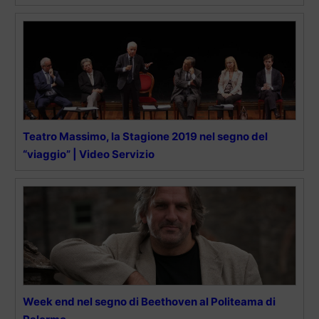
Teatro Massimo, la Stagione 2019 nel segno del
“viaggio” | Video Servizio
Week end nel segno di Beethoven al Politeama di