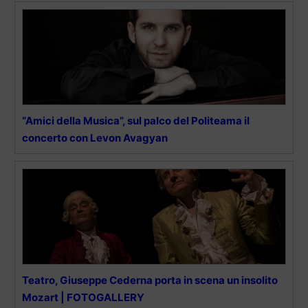
“Amici della Musica”, sul palco del Politeama il
concerto con Levon Avagyan
Teatro, Giuseppe Cederna porta in scena un insolito
Mozart | FOTOGALLERY