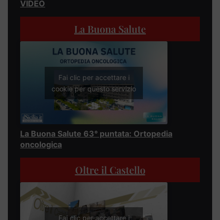
VIDEO
La Buona Salute
Fai clic per accettare i
cookie per questo servizio
La Buona Salute 63° puntata: Ortopedia
oncologica
Oltre il Castello
Fai clic per accettare i