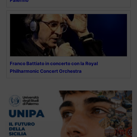
Palermo
Franco Battiato in concerto con la Royal
Philharmonic Concert Orchestra