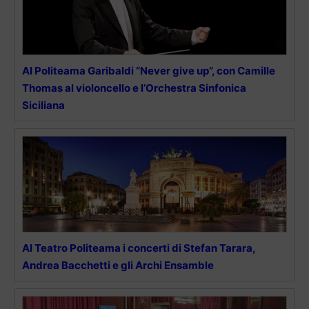
Al Politeama Garibaldi “Never give up”, con Camille
Thomas al violoncello e l’Orchestra Sinfonica
Siciliana
Al Teatro Politeama i concerti di Stefan Tarara,
Andrea Bacchetti e gli Archi Ensamble