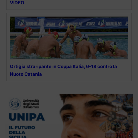
VIDEO
Ortigia straripante in Coppa Italia, 6-18 contro la
Nuoto Catania