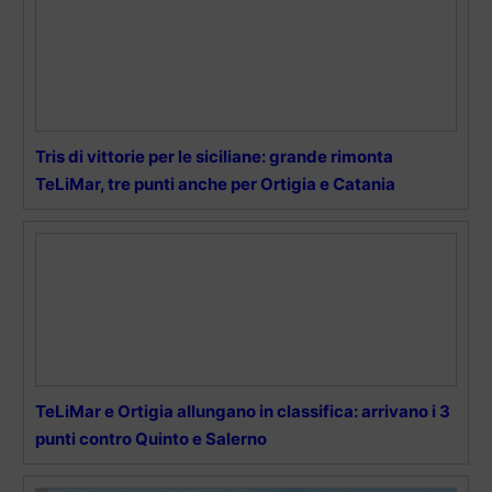
Tris di vittorie per le siciliane: grande rimonta
TeLiMar, tre punti anche per Ortigia e Catania
TeLiMar e Ortigia allungano in classifica: arrivano i 3
punti contro Quinto e Salerno