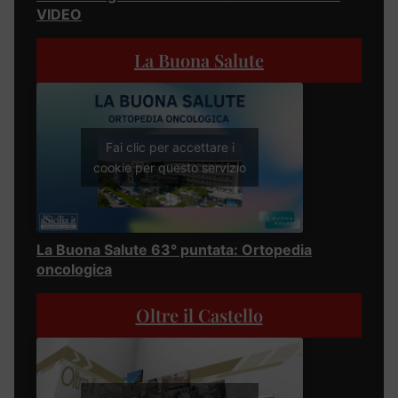
VIDEO
La Buona Salute
Fai clic per accettare i
cookie per questo servizio
La Buona Salute 63° puntata: Ortopedia
oncologica
Oltre il Castello