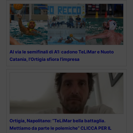
Al via le semifinali di A1: cadono TeLiMar e Nuoto
Catania, l’Ortigia sfiora l’impresa
Ortigia, Napolitano: “TeLiMar bella battaglia.
Mettiamo da parte le polemiche” CLICCA PER IL