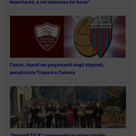
importante, a noi interessa far bene”
Calcio, ritardi nei pagamenti degli stipendi,
penalizzate Trapani e Catania
“SegnalETICA”: consegnate le prime tabelle