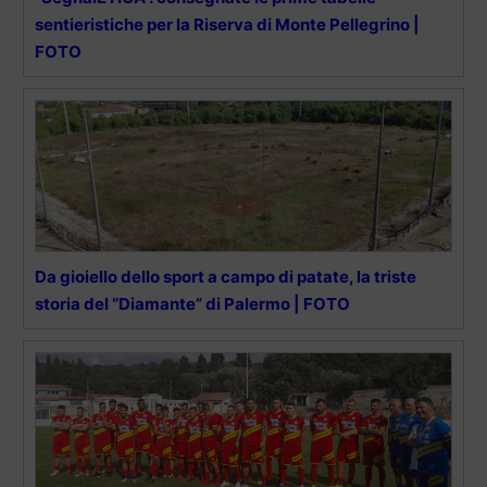
sentieristiche per la Riserva di Monte Pellegrino |
FOTO
Da gioiello dello sport a campo di patate, la triste
storia del “Diamante” di Palermo | FOTO