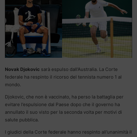
Novak Djokovic
sarà espulso dall’Australia. La Corte
federale ha respinto il ricorso del tennista numero 1 al
mondo.
Djokovic, che non è vaccinato, ha perso la battaglia per
evitare l’espulsione dal Paese dopo che il governo ha
annullato il suo visto per la seconda volta per motivi di
salute pubblica.
I giudici della Corte federale hanno respinto all’unanimità il