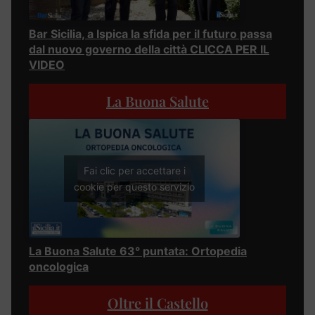
Bar Sicilia, a Ispica la sfida per il futuro passa
dal nuovo governo della città CLICCA PER IL
VIDEO
La Buona Salute
Fai clic per accettare i
cookie per questo servizio
La Buona Salute 63° puntata: Ortopedia
oncologica
Oltre il Castello