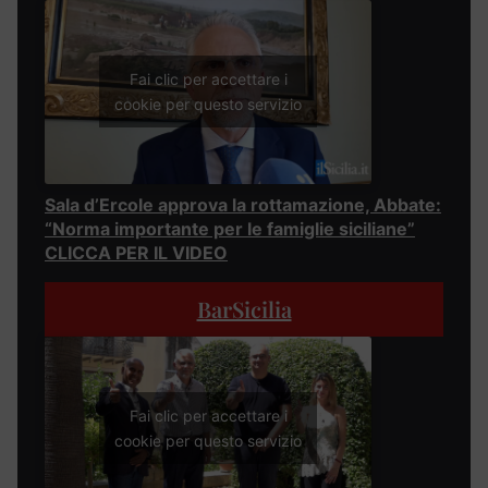
Fai clic per accettare i
cookie per questo servizio
Sala d’Ercole approva la rottamazione, Abbate:
“Norma importante per le famiglie siciliane”
CLICCA PER IL VIDEO
BarSicilia
Fai clic per accettare i
cookie per questo servizio