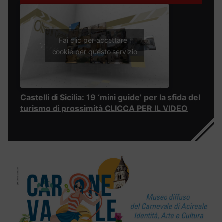
Fai clic per accettare i
cookie per questo servizio
Castelli di Sicilia: 19 ‘mini guide’ per la sfida del
turismo di prossimità CLICCA PER IL VIDEO