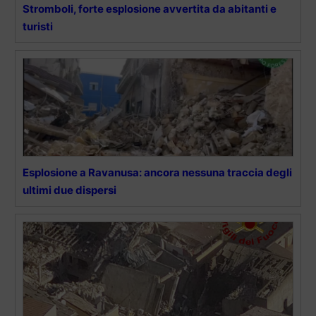
Stromboli, forte esplosione avvertita da abitanti e
turisti
Esplosione a Ravanusa: ancora nessuna traccia degli
ultimi due dispersi