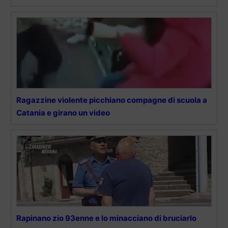
Ragazzine violente picchiano compagne di scuola a
Catania e girano un video
Rapinano zio 93enne e lo minacciano di bruciarlo