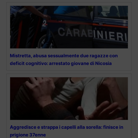
Mistretta, abusa sessualmente due ragazze con
deficit cognitivo: arrestato giovane di Nicosia
Aggredisce e strappa i capelli alla sorella: finisce in
prigione 37enne