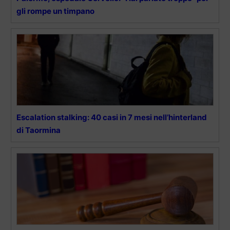
gli rompe un timpano
Escalation stalking: 40 casi in 7 mesi nell’hinterland
di Taormina