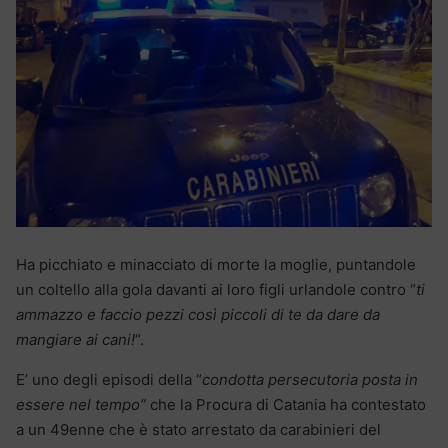
Ha picchiato e minacciato di morte la moglie, puntandole
un coltello alla gola davanti ai loro figli urlandole contro “
ti
ammazzo e faccio pezzi così piccoli di te da dare da
mangiare ai cani!
“.
E’ uno degli episodi della “
condotta persecutoria posta in
essere nel tempo”
che la Procura di Catania ha contestato
a un 49enne che è stato arrestato da carabinieri del