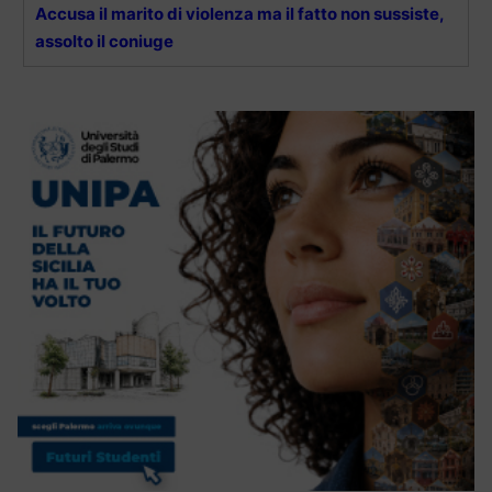
Accusa il marito di violenza ma il fatto non sussiste,
assolto il coniuge