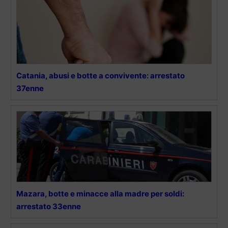
Catania, abusi e botte a convivente: arrestato
37enne
Mazara, botte e minacce alla madre per soldi:
arrestato 33enne