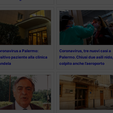
ronavirus a Palermo:
Coronavirus, tre nuovi casi a
sitivo paziente alla clinica
Palermo. Chiusi due asili nido
andela
colpito anche l’aeroporto