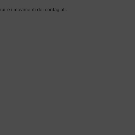
ruire i movimenti dei contagiati.