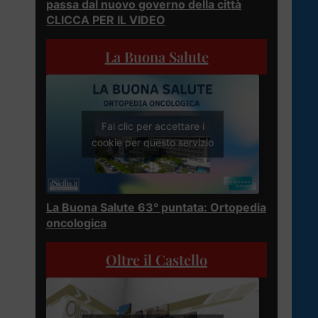
passa dal nuovo governo della città
CLICCA PER IL VIDEO
La Buona Salute
Fai clic per accettare i
cookie per questo servizio
La Buona Salute 63° puntata: Ortopedia
oncologica
Oltre il Castello