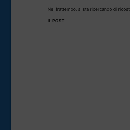
Nel frattempo, si sta ricercando di ricost
IL POST