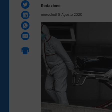
Redazione
mercoledì 5 Agosto 2020