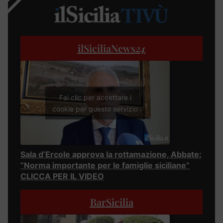
ilSiciliaNews
24
Fai clic per accettare i
cookie per questo servizio
Sala d’Ercole approva la rottamazione, Abbate:
“Norma importante per le famiglie siciliane”
CLICCA PER IL VIDEO
BarSicilia