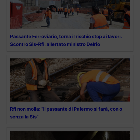
Passante Ferroviario, torna il rischio stop ai lavori.
Scontro Sis-Rfi, allertato ministro Delrio
Rfi non molla: “Il passante di Palermo si farà, con o
senza la Sis”