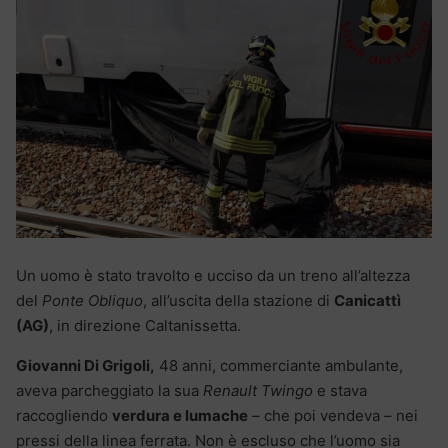
Un uomo è stato travolto e ucciso da un treno all’altezza
del
Ponte Obliquo
, all’uscita della stazione di
Canicattì
(AG)
, in direzione Caltanissetta.
Giovanni Di Grigoli,
48 anni, commerciante ambulante,
aveva parcheggiato la sua
Renault Twingo
e stava
raccogliendo
verdura e lumache
– che poi vendeva – nei
pressi della linea ferrata. Non è escluso che l’uomo sia