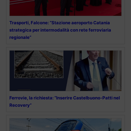
Trasporti, Falcone: “Stazione aeroporto Catania
strategica per intermodalità con rete ferroviaria
regionale”
Ferrovie, la richiesta: “Inserire Castelbuono-Patti nel
Recovery”