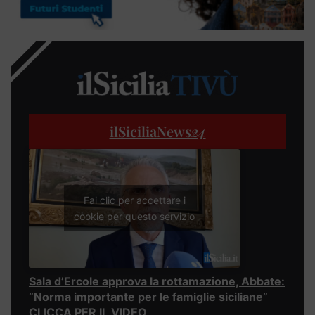
ilSiciliaNews
24
Fai clic per accettare i
cookie per questo servizio
Sala d’Ercole approva la rottamazione, Abbate:
“Norma importante per le famiglie siciliane”
CLICCA PER IL VIDEO