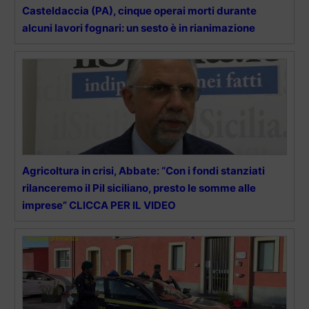
Casteldaccia (PA), cinque operai morti durante
alcuni lavori fognari: un sesto è in rianimazione
Agricoltura in crisi, Abbate: “Con i fondi stanziati
rilanceremo il Pil siciliano, presto le somme alle
imprese” CLICCA PER IL VIDEO