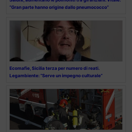
“Gran parte hanno origine dallo pneumococco”
Ecomafie, Sicilia terza per numero di reati.
Legambiente: “Serve un impegno culturale”