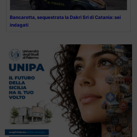
Bancarotta, sequestrata la Dakri Srl di Catania: sei
indagati