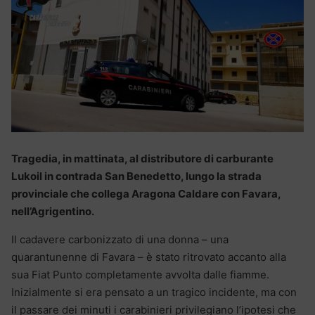
Tragedia, in mattinata, al distributore di carburante
Lukoil in contrada San Benedetto, lungo la strada
provinciale che collega Aragona Caldare con Favara,
nell’Agrigentino.
Il cadavere carbonizzato di una donna – una
quarantunenne di Favara – è stato ritrovato accanto alla
sua Fiat Punto completamente avvolta dalle fiamme.
Inizialmente si era pensato a un tragico incidente, ma con
il passare dei minuti i carabinieri privilegiano l’ipotesi che