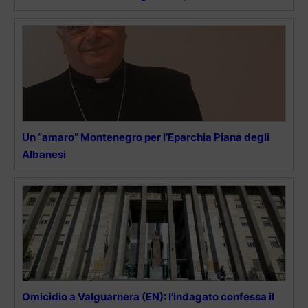
Un “amaro” Montenegro per l’Eparchia Piana degli
Albanesi
Omicidio a Valguarnera (EN): l’indagato confessa il