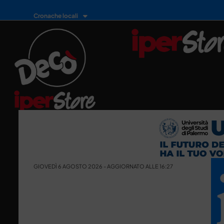
Cronache locali
GIOVEDÌ 6 AGOSTO 2026 - AGGIORNATO ALLE 16:27