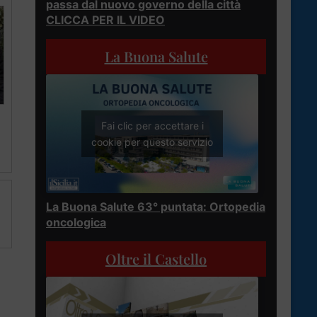
passa dal nuovo governo della città
CLICCA PER IL VIDEO
La Buona Salute
Fai clic per accettare i
cookie per questo servizio
La Buona Salute 63° puntata: Ortopedia
oncologica
Oltre il Castello