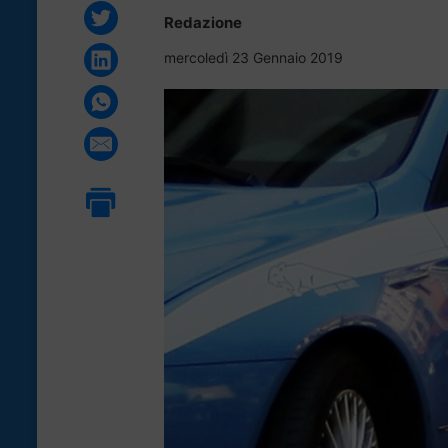
Redazione
mercoledì 23 Gennaio 2019