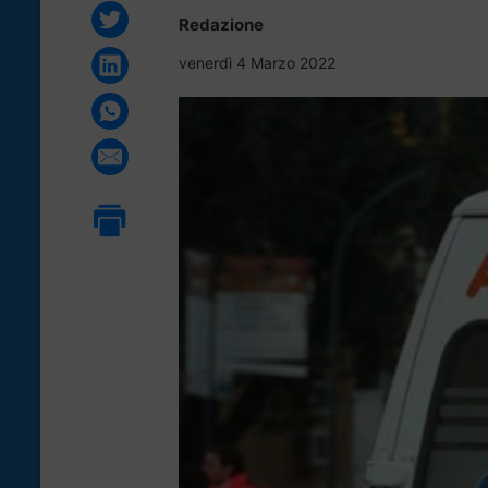
Redazione
venerdì 4 Marzo 2022