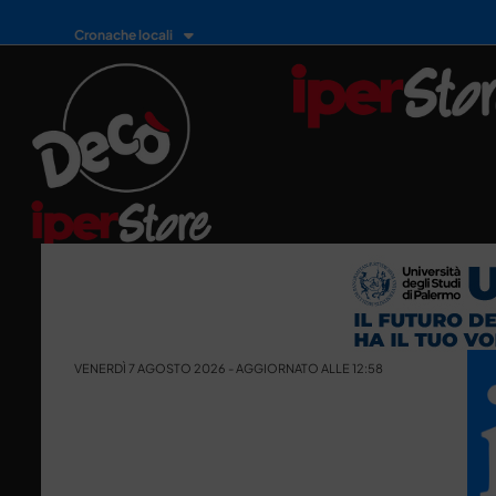
Cronache locali
VENERDÌ 7 AGOSTO 2026 - AGGIORNATO ALLE 12:58