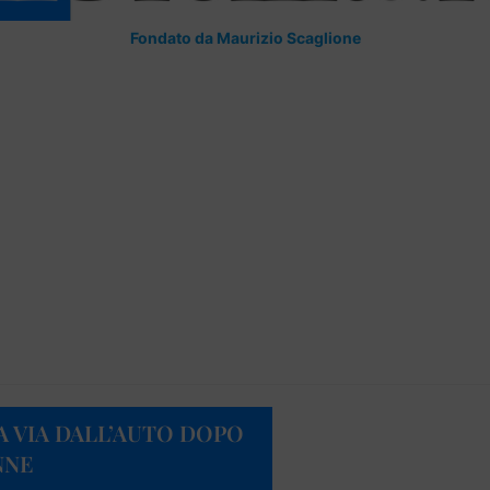
Fondato da Maurizio Scaglione
A VIA DALL’AUTO DOPO
NNE