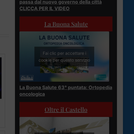
passa dal nuovo governo della città
CLICCA PER IL VIDEO
La Buona Salute
Fai clic per accettare i
cookie per questo servizio
La Buona Salute 63° puntata: Ortopedia
oncologica
Oltre il Castello