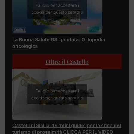
Fai clic per accettare i
cookie per questo servizio
La Buona Salute 63° puntata: Ortopedia
oncologica
Oltre il Castello
Fai clic per accettare i
cookie per questo servizio
Castelli di Sicilia: 19 ‘mini guide’ per la sfida del
turismo di prossimità CLICCA PER IL VIDEO