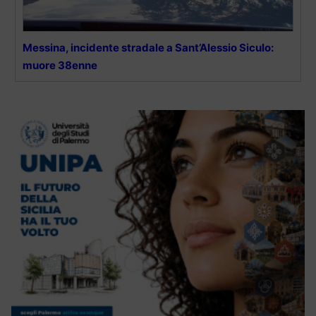
Messina, incidente stradale a Sant’Alessio Siculo:
muore 38enne