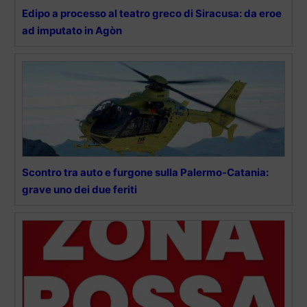
Edipo a processo al teatro greco di Siracusa: da eroe
ad imputato in Agòn
Scontro tra auto e furgone sulla Palermo-Catania:
grave uno dei due feriti