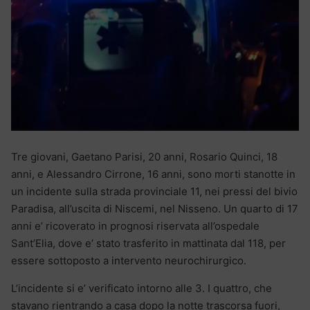
Tre giovani, Gaetano Parisi, 20 anni, Rosario Quinci, 18
anni, e Alessandro Cirrone, 16 anni, sono morti stanotte in
un incidente sulla strada provinciale 11, nei pressi del bivio
Paradisa, all’uscita di Niscemi, nel Nisseno. Un quarto di 17
anni e’ ricoverato in prognosi riservata all’ospedale
Sant’Elia, dove e’ stato trasferito in mattinata dal 118, per
essere sottoposto a intervento neurochirurgico.
L’incidente si e’ verificato intorno alle 3. I quattro, che
stavano rientrando a casa dopo la notte trascorsa fuori,