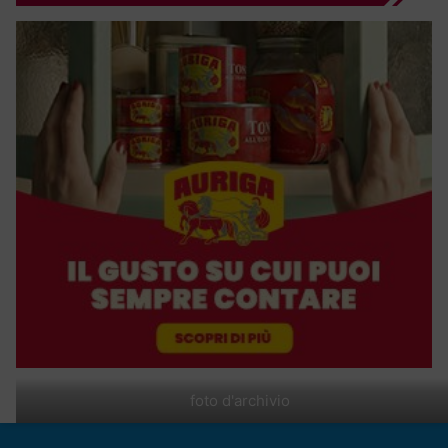
foto d'archivio