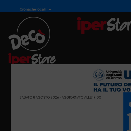
Cronache locali
SABATO 8 AGOSTO 2026 - AGGIORNATO ALLE 19:00