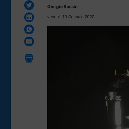
Giorgio Rossini
venerdì 10 Gennaio 2020