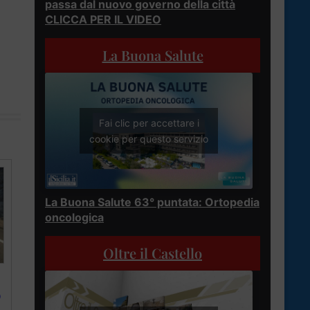
passa dal nuovo governo della città
CLICCA PER IL VIDEO
La Buona Salute
Fai clic per accettare i
cookie per questo servizio
La Buona Salute 63° puntata: Ortopedia
oncologica
Oltre il Castello
0