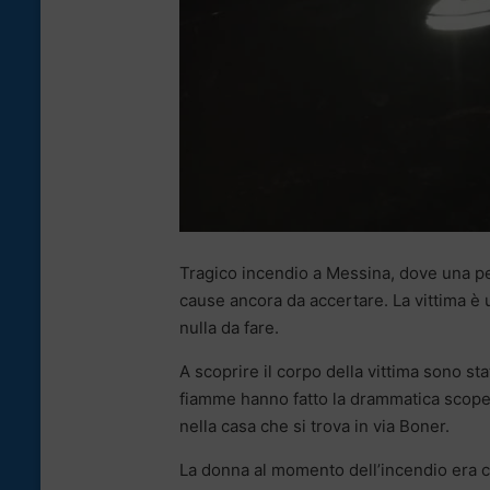
Tragico incendio a Messina, dove una pe
cause ancora da accertare. La vittima è
nulla da fare.
A scoprire il corpo della vittima sono sta
fiamme hanno fatto la drammatica scoper
nella casa che si trova in via Boner.
La donna al momento dell’incendio era c