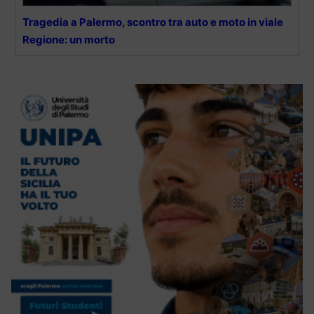
Tragedia a Palermo, scontro tra auto e moto in viale
Regione: un morto