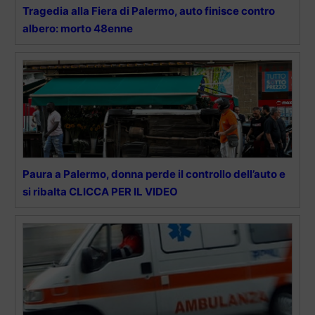
Tragedia alla Fiera di Palermo, auto finisce contro
albero: morto 48enne
Paura a Palermo, donna perde il controllo dell’auto e
si ribalta CLICCA PER IL VIDEO