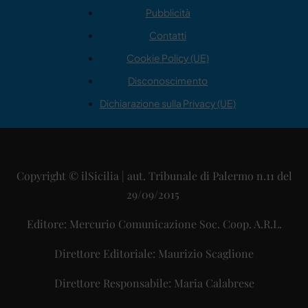
Pubblicità
Contatti
Cookie Policy (UE)
Disconoscimento
Dichiarazione sulla Privacy (UE)
Copyright © ilSicilia | aut. Tribunale di Palermo n.11 del
29/09/2015
Editore: Mercurio Comunicazione Soc. Coop. A.R.L.
Direttore Editoriale: Maurizio Scaglione
Direttore Responsabile: Maria Calabrese