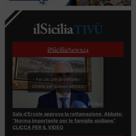
ilSiciliaNews
24
Fai clic per accettare i
cookie per questo servizio
Sala d’Ercole approva la rottamazione, Abbate:
“Norma importante per le famiglie siciliane”
CLICCA PER IL VIDEO