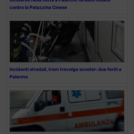
contro la Palazzina Cinese
Incidenti stradali, tram travolge scooter: due feriti a
Palermo