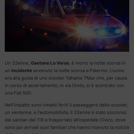
Un 32enne,
Gaetano Lo Verso
, è morto la notte scorsa in
un
incidente
avvenuto la notte scorsa a Palermo. L’uomo
era alla guida di uno scooter Yahama TMax che, per cause
in corso di accertamento, in via Oreto, si è scontrato con
una Fiat 500.
Nell’impatto sono rimasti feriti il passeggero dello scooter,
un ventenne, e l’automobilista. Il 32enne è stato soccorso
dai sanitari del 118 e trasportato all’ospedale Civico, dove
sono poi arrivati suoi familiari che hanno ricevuto la notizia