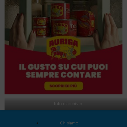
foto d'archivio
Chi siamo