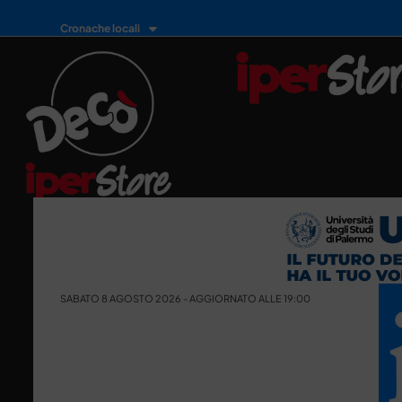
Cronache locali
SABATO 8 AGOSTO 2026 - AGGIORNATO ALLE 19:00