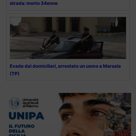
strada: morto 34enne
Evade dai domiciliari, arrestato un uomo a Marsala
(TP)