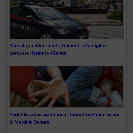
Marsala, continui maltrattamenti in famiglia e
percosse: fermato 45enne
Pedofilia: abusi su bambini, fermato un fedelissimo
di Messina Denaro