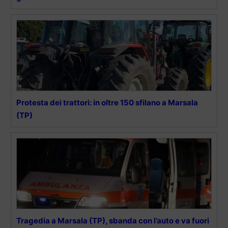
Protesta dei trattori: in oltre 150 sfilano a Marsala
(TP)
Tragedia a Marsala (TP), sbanda con l’auto e va fuori