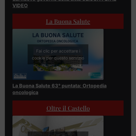
VIDEO
La Buona Salute
Fai clic per accettare i
cookie per questo servizio
La Buona Salute 63° puntata: Ortopedia
oncologica
Oltre il Castello