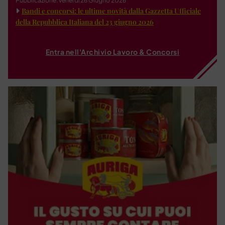
Pubblicazione: venerdì 26 Giugno 2026
Bandi e concorsi: le ultime novità dalla Gazzetta Ufficiale
della Repubblica Italiana del 23 giugno 2026
Entra nell'Archivio Lavoro & Concorsi