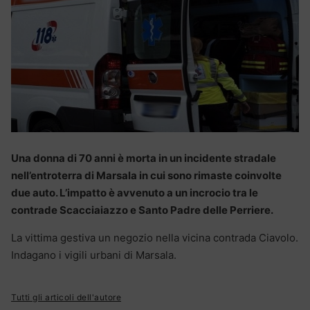
Una donna di 70 anni è morta in un incidente stradale
nell’entroterra di Marsala in cui sono rimaste coinvolte
due auto. L’impatto è avvenuto a un incrocio tra le
contrade Scacciaiazzo e Santo Padre delle Perriere.
La vittima gestiva un negozio nella vicina contrada Ciavolo.
Indagano i vigili urbani di Marsala.
Tutti gli articoli dell'autore