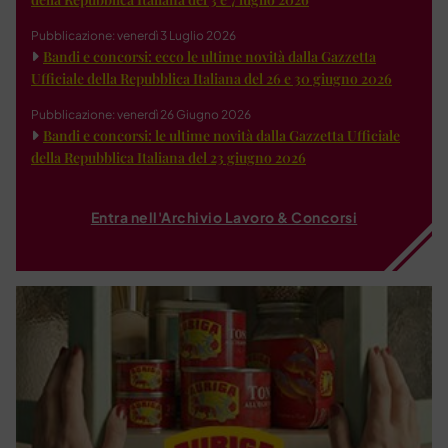
Pubblicazione: venerdì 3 Luglio 2026
Bandi e concorsi: ecco le ultime novità dalla Gazzetta
Ufficiale della Repubblica Italiana del 26 e 30 giugno 2026
Pubblicazione: venerdì 26 Giugno 2026
Bandi e concorsi: le ultime novità dalla Gazzetta Ufficiale
della Repubblica Italiana del 23 giugno 2026
Entra nell'Archivio Lavoro & Concorsi