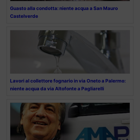
Guasto alla condotta: niente acqua a San Mauro
Castelverde
Lavori al collettore fognario in via Oneto a Palermo:
niente acqua da via Altofonte a Pagliarelli