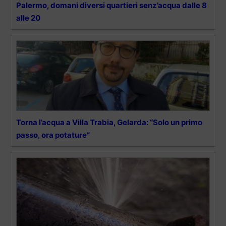
Palermo, domani diversi quartieri senz’acqua dalle 8
alle 20
Torna l’acqua a Villa Trabia, Gelarda: “Solo un primo
passo, ora potature”