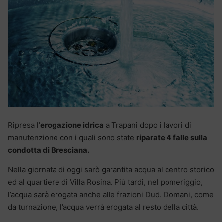
Ripresa l’
erogazione idrica
a Trapani dopo i lavori di
manutenzione con i quali sono state
riparate 4 falle sulla
condotta di Bresciana.
Nella giornata di oggi sarò garantita acqua al centro storico
ed al quartiere di Villa Rosina. Più tardi, nel pomeriggio,
l’acqua sarà erogata anche alle frazioni Dud. Domani, come
da turnazione, l’acqua verrà erogata al resto della città.