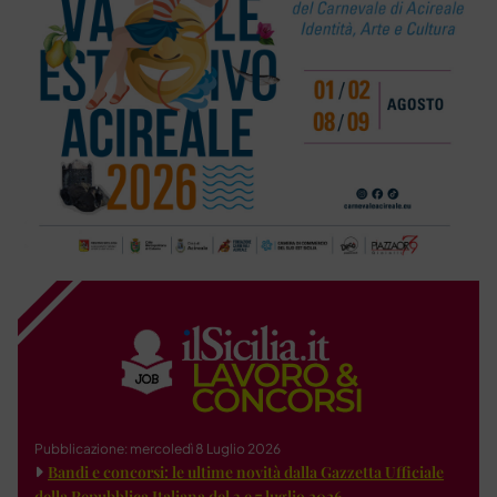
Pubblicazione: mercoledì 8 Luglio 2026
Bandi e concorsi: le ultime novità dalla Gazzetta Ufficiale
della Repubblica Italiana del 3 e 7 luglio 2026