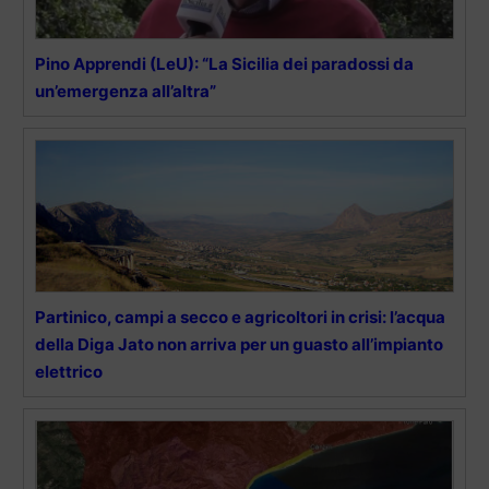
Pino Apprendi (LeU): “La Sicilia dei paradossi da
un’emergenza all’altra”
Partinico, campi a secco e agricoltori in crisi: l’acqua
della Diga Jato non arriva per un guasto all’impianto
elettrico