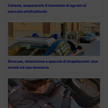
Catania, sequestrate 8 tonnelate di agrumi al
mercato ortofrutticolo
Siracusa, detenzione e spaccio di stupefacenti: due
arresti ed una denuncia