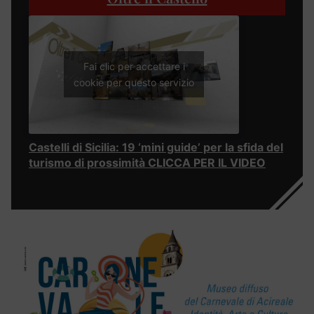
Fai clic per accettare i
cookie per questo servizio
Castelli di Sicilia: 19 ‘mini guide’ per la sfida del
turismo di prossimità CLICCA PER IL VIDEO