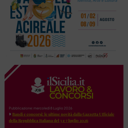
Pubblicazione: mercoledì 8 Luglio 2026
Bandi e concorsi: le ultime novità dalla Gazzetta Ufficiale
della Repubblica Italiana del 3 e 7 luglio 2026