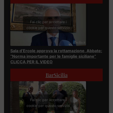
Fai clic per accettare i
cookie per questo servizio
Sala d’Ercole approva la rottamazione, Abbate:
“Norma importante per le famiglie siciliane”
CLICCA PER IL VIDEO
BarSicilia
Fai clic per accettare i
cookie per questo servizio