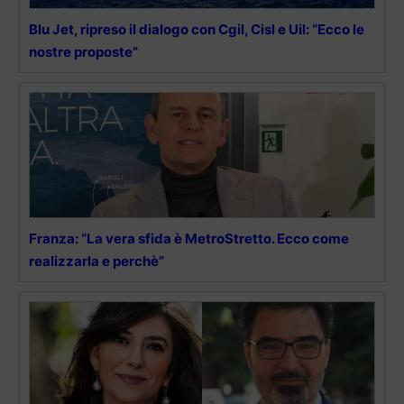
Blu Jet, ripreso il dialogo con Cgil, Cisl e Uil: “Ecco le
nostre proposte”
Franza: “La vera sfida è MetroStretto. Ecco come
realizzarla e perchè”