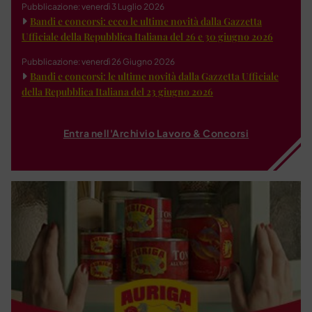
Pubblicazione: venerdì 3 Luglio 2026
Bandi e concorsi: ecco le ultime novità dalla Gazzetta
Ufficiale della Repubblica Italiana del 26 e 30 giugno 2026
Pubblicazione: venerdì 26 Giugno 2026
Bandi e concorsi: le ultime novità dalla Gazzetta Ufficiale
della Repubblica Italiana del 23 giugno 2026
Entra nell'Archivio Lavoro & Concorsi