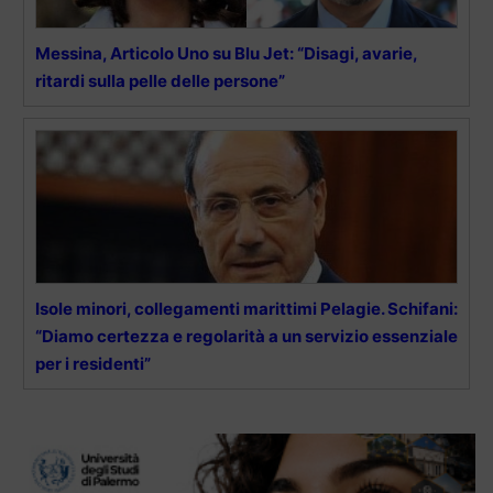
Messina, Articolo Uno su Blu Jet: “Disagi, avarie,
ritardi sulla pelle delle persone”
Isole minori, collegamenti marittimi Pelagie. Schifani:
“Diamo certezza e regolarità a un servizio essenziale
per i residenti”