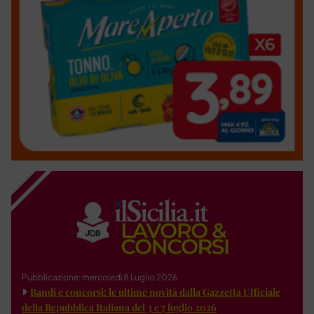
Pubblicazione: mercoledì 8 Luglio 2026
Bandi e concorsi: le ultime novità dalla Gazzetta Ufficiale
della Repubblica Italiana del 3 e 7 luglio 2026