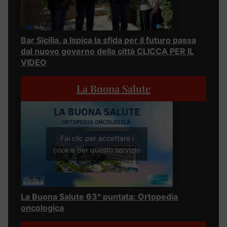
Bar Sicilia, a Ispica la sfida per il futuro passa
dal nuovo governo della città CLICCA PER IL
VIDEO
La Buona Salute
Fai clic per accettare i
cookie per questo servizio
La Buona Salute 63° puntata: Ortopedia
oncologica