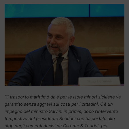
“Il trasporto marittimo da e per le isole minori siciliane va
garantito senza aggravi sui costi per i cittadini. C’è un
impegno del ministro Salvini in primis, dopo l’intervento
tempestivo del presidente Schifani che ha portato allo
stop degli aumenti decisi da Caronte & Tourist, per