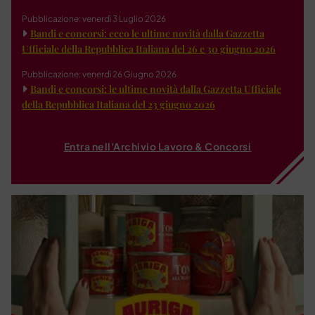
Pubblicazione: venerdì 3 Luglio 2026
Bandi e concorsi: ecco le ultime novità dalla Gazzetta
Ufficiale della Repubblica Italiana del 26 e 30 giugno 2026
Pubblicazione: venerdì 26 Giugno 2026
Bandi e concorsi: le ultime novità dalla Gazzetta Ufficiale
della Repubblica Italiana del 23 giugno 2026
Entra nell'Archivio Lavoro & Concorsi