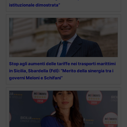
istituzionale dimostrata”
Stop agli aumenti delle tariffe nei trasporti marittimi
in Sicilia, Sbardella (FdI): “Merito della sinergia tra i
governi Meloni e Schifani”