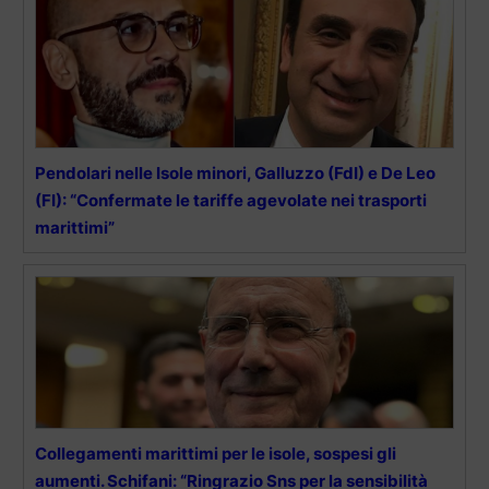
Pendolari nelle Isole minori, Galluzzo (FdI) e De Leo
(FI): “Confermate le tariffe agevolate nei trasporti
marittimi”
Collegamenti marittimi per le isole, sospesi gli
aumenti. Schifani: “Ringrazio Sns per la sensibilità