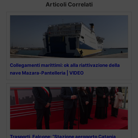
Articoli Correlati
Collegamenti marittimi: ok alla riattivazione della
nave Mazara-Pantelleria | VIDEO
Trasporti, Falcone: “Stazione aeroporto Catania