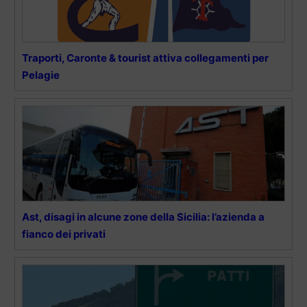
Traporti, Caronte & tourist attiva collegamenti per
Pelagie
Ast, disagi in alcune zone della Sicilia: l’azienda a
fianco dei privati