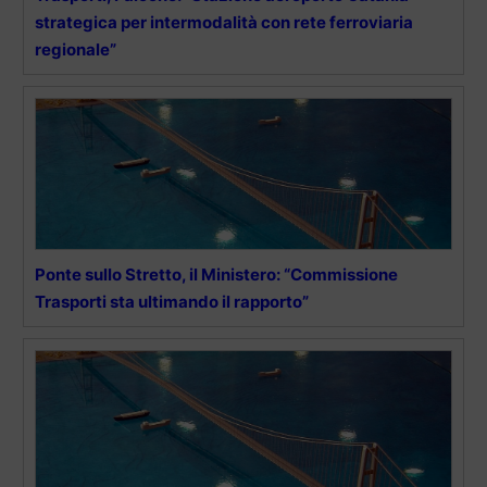
strategica per intermodalità con rete ferroviaria
regionale”
Ponte sullo Stretto, il Ministero: “Commissione
Trasporti sta ultimando il rapporto”