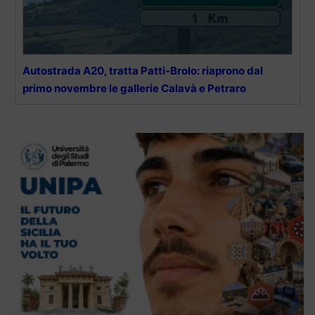
Autostrada A20, tratta Patti-Brolo: riaprono dal
primo novembre le gallerie Calavà e Petraro