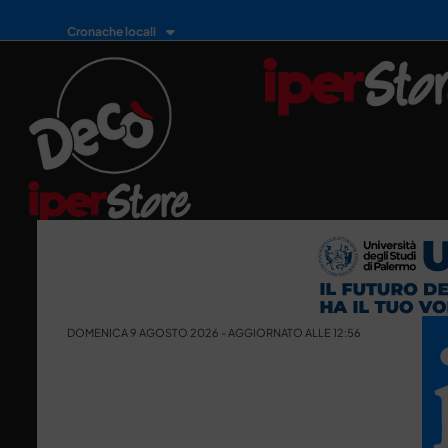
Cronache locali
DOMENICA 9 AGOSTO 2026 - AGGIORNATO ALLE 12:56