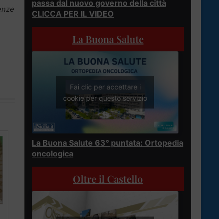
passa dal nuovo governo della città
genze
CLICCA PER IL VIDEO
La Buona Salute
Fai clic per accettare i
cookie per questo servizio
La Buona Salute 63° puntata: Ortopedia
oncologica
Oltre il Castello