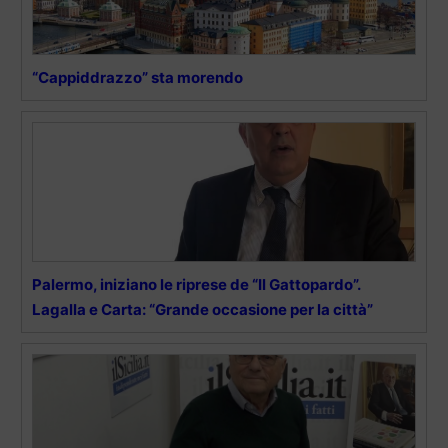
“Cappiddrazzo” sta morendo
Palermo, iniziano le riprese de “Il Gattopardo”.
Lagalla e Carta: “Grande occasione per la città”