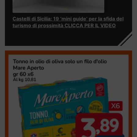
Castelli di Sicilia: 19 ‘mini guide’ per la sfida del
turismo di prossimità CLICCA PER IL VIDEO