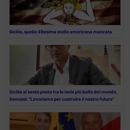
Sicilia, quella 49esima stella americana mancata
Sicilia al sesto posto tra le isole più belle del mondo,
Samonà: “Lavoriamo per costruire il nostro futuro”