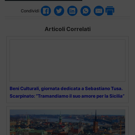
Condividi
Articoli Correlati
Beni Culturali, giornata dedicata a Sebastiano Tusa.
Scarpinato: “Tramandiamo il suo amore per la Sicilia”