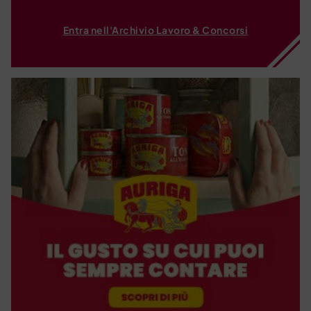
Entra nell'Archivio Lavoro & Concorsi