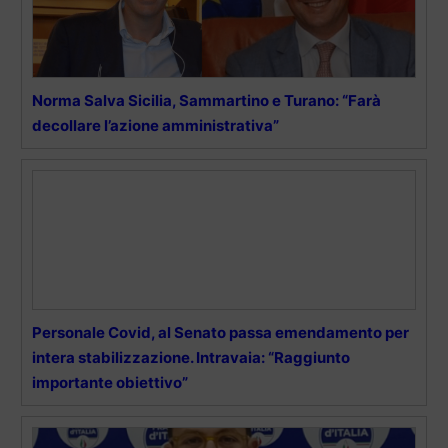
Norma Salva Sicilia, Sammartino e Turano: “Farà
decollare l’azione amministrativa”
Personale Covid, al Senato passa emendamento per
intera stabilizzazione. Intravaia: “Raggiunto
importante obiettivo”