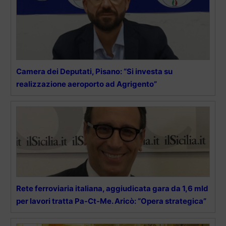
Camera dei Deputati, Pisano: “Si investa su
realizzazione aeroporto ad Agrigento”
Rete ferroviaria italiana, aggiudicata gara da 1,6 mld
per lavori tratta Pa-Ct-Me. Aricò: “Opera strategica”