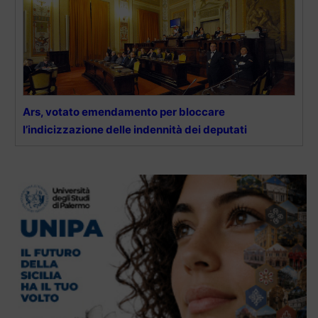
Ars, votato emendamento per bloccare
l’indicizzazione delle indennità dei deputati