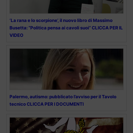
‘La rana e lo scorpione’, il nuovo libro di Massimo
Busetta: “Politica pensa ai cavoli suoi” CLICCA PER IL
VIDEO
Palermo, autismo: pubblicato l’avviso per il Tavolo
tecnico CLICCA PER I DOCUMENTI