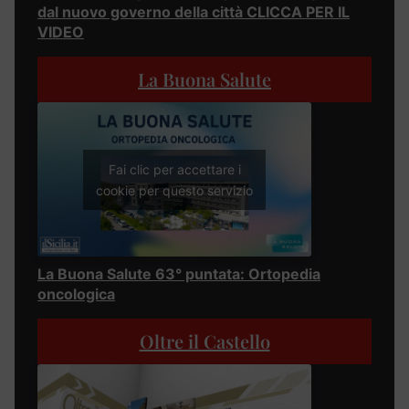
dal nuovo governo della città CLICCA PER IL
VIDEO
La Buona Salute
Fai clic per accettare i
cookie per questo servizio
La Buona Salute 63° puntata: Ortopedia
oncologica
Oltre il Castello