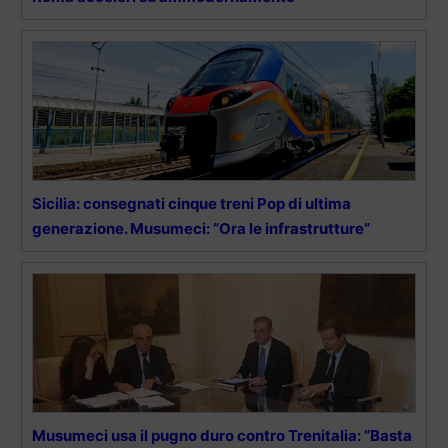
Sicilia: consegnati cinque treni Pop di ultima
generazione. Musumeci: “Ora le infrastrutture”
Musumeci usa il pugno duro contro Trenitalia: “Basta