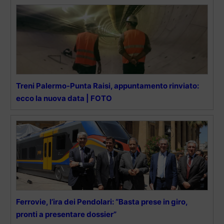
Treni Palermo-Punta Raisi, appuntamento rinviato:
ecco la nuova data | FOTO
Ferrovie, l’ira dei Pendolari: “Basta prese in giro,
pronti a presentare dossier”