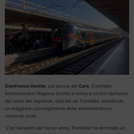
Gianfranco Gentile
, portavoce del
Cars
, (Comitato
Amministratori Regione Sicilia) si schiera contro l’aumento
del costo dei tagliando, operato da Trenitalia, chiedendo
un maggiore coinvolgimento delle amministrazioni
comunali locali.
“
Con l’avvento del nuovo anno, Trenitalia ha decretato un