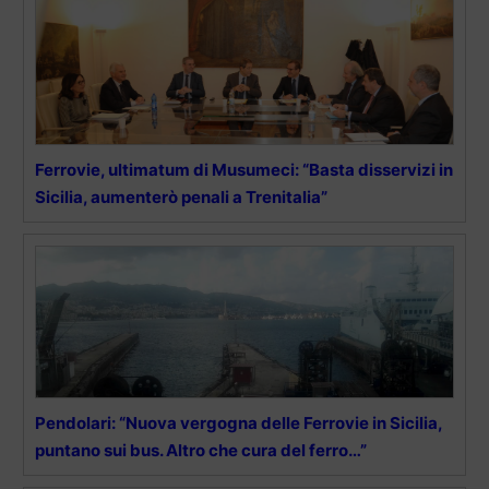
Ferrovie, ultimatum di Musumeci: “Basta disservizi in
Sicilia, aumenterò penali a Trenitalia”
Pendolari: “Nuova vergogna delle Ferrovie in Sicilia,
puntano sui bus. Altro che cura del ferro…”