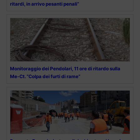
ritardi, in arrivo pesanti penali”
Monitoraggio dei Pendolari, 11 ore di ritardo sulla
Me-Ct. “Colpa dei furti di rame”