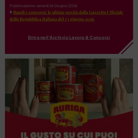
Pubblicazione: venerdì 26 Giugno 2026
Bandi e concorsi: le ultime novità dalla Gazzetta Ufficiale
della Repubblica Italiana del 23 giugno 2026
Entra nell'Archivio Lavoro & Concorsi