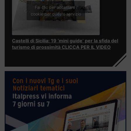
Fai clic per accettare i
cookie per questo servizio
Castelli di Sicilia: 19 ‘mini guide’ per la sfida del
turismo di prossimità CLICCA PER IL VIDEO