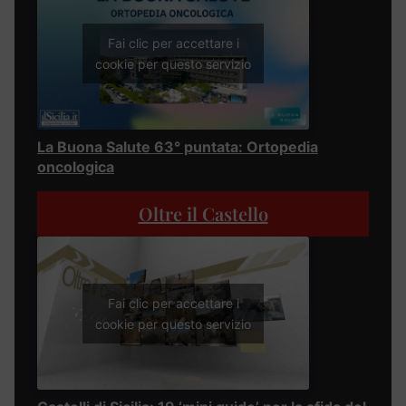
Fai clic per accettare i
cookie per questo servizio
La Buona Salute 63° puntata: Ortopedia
oncologica
Oltre il Castello
Fai clic per accettare i
cookie per questo servizio