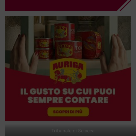
Tribunale di Sciacca