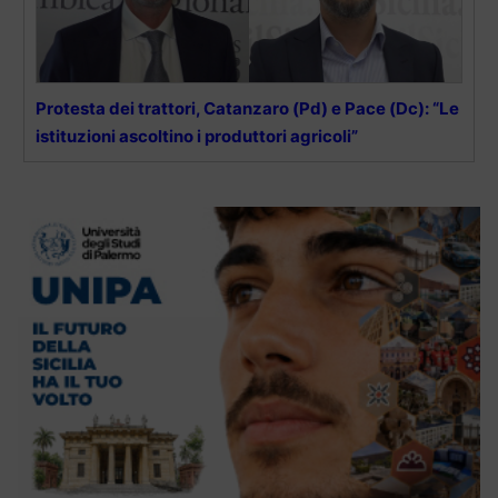
Protesta dei trattori, Catanzaro (Pd) e Pace (Dc): “Le
istituzioni ascoltino i produttori agricoli”