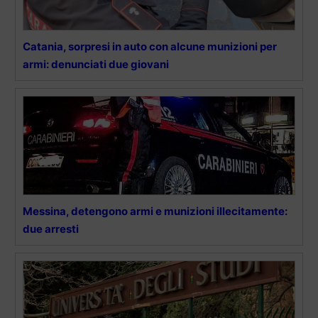
Catania, sorpresi in auto con alcune munizioni per
armi: denunciati due giovani
Messina, detengono armi e munizioni illecitamente:
due arresti