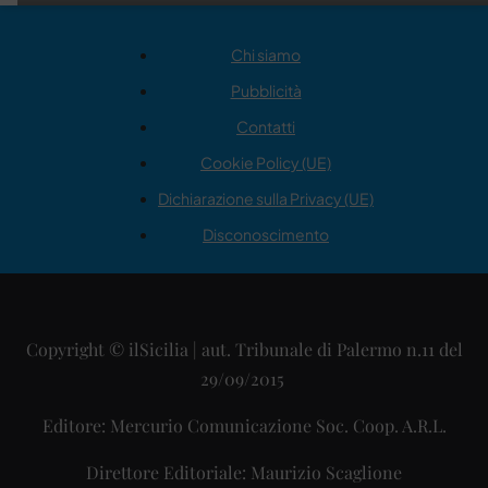
Chi siamo
Pubblicità
Contatti
Cookie Policy (UE)
Dichiarazione sulla Privacy (UE)
Disconoscimento
Copyright © ilSicilia | aut. Tribunale di Palermo n.11 del
29/09/2015
Editore: Mercurio Comunicazione Soc. Coop. A.R.L.
Direttore Editoriale: Maurizio Scaglione