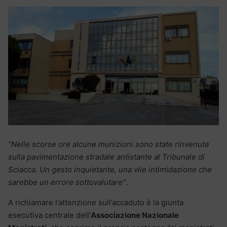
“Nelle scorse ore alcune munizioni sono state rinvenute
sulla pavimentazione stradale antistante al Tribunale di
Sciacca. Un gesto inquietante, una vile intimidazione che
sarebbe un errore sottovalutare”
.
A richiamare l’attenzione sull’accaduto è la giunta
esecutiva centrale dell’
Associazione Nazionale