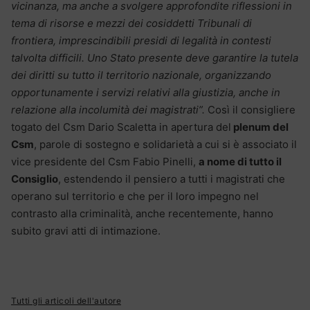
vicinanza, ma anche a svolgere approfondite riflessioni in
tema di risorse e mezzi dei cosiddetti Tribunali di
frontiera, imprescindibili presidi di legalità in contesti
talvolta difficili. Uno Stato presente deve garantire la tutela
dei diritti su tutto il territorio nazionale, organizzando
opportunamente i servizi relativi alla giustizia, anche in
relazione alla incolumità dei magistrati”.
Così il consigliere
togato del Csm Dario Scaletta in apertura del
plenum del
Csm
, parole di sostegno e solidarietà a cui si è associato il
vice presidente del Csm Fabio Pinelli,
a nome di tutto il
Consiglio
, estendendo il pensiero a tutti i magistrati che
operano sul territorio e che per il loro impegno nel
contrasto alla criminalità, anche recentemente, hanno
subito gravi atti di intimazione.
Tutti gli articoli dell'autore