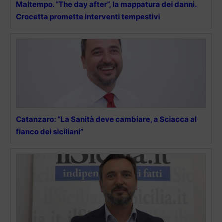
Maltempo. “The day after”, la mappatura dei danni.
Crocetta promette interventi tempestivi
Catanzaro: “La Sanità deve cambiare, a Sciacca al
fianco dei siciliani”