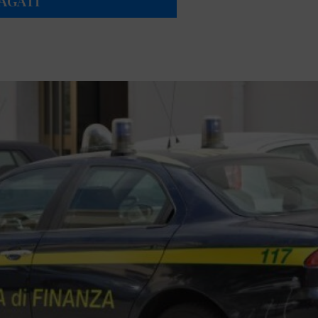
DAGATI