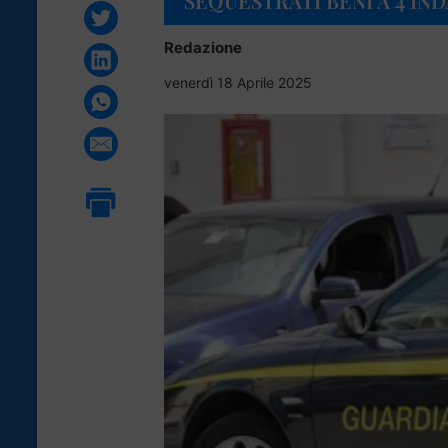
SEQUESTRATI BENI A 4 IN
Redazione
venerdì 18 Aprile 2025