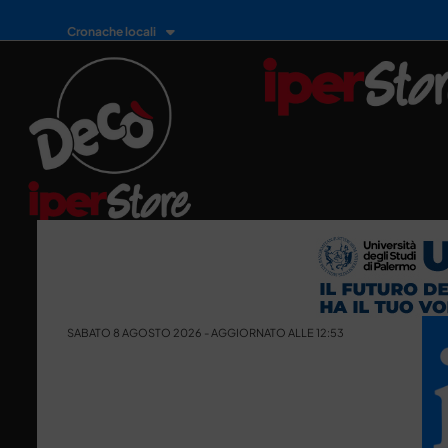
Cronache locali
SABATO 8 AGOSTO 2026 - AGGIORNATO ALLE 12:53