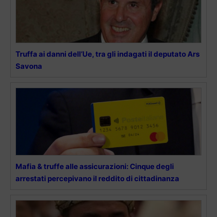
Truffa ai danni dell’Ue, tra gli indagati il deputato Ars
Savona
Mafia & truffe alle assicurazioni: Cinque degli
arrestati percepivano il reddito di cittadinanza