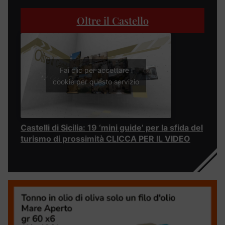
Oltre il Castello
Fai clic per accettare i
cookie per questo servizio
Castelli di Sicilia: 19 ‘mini guide’ per la sfida del
turismo di prossimità CLICCA PER IL VIDEO