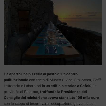
Ha aperto una pizzeria al posto di un centro
polifunzionale
con tanto di Museo Civico, Biblioteca, Caffè
Letterario e Laboratori
in un edificio storico a Cefalù,
in
provincia di Palermo,
truffando la Presidenza del
Consiglio dei ministri che aveva stanziato 195 mila euro
con lo scopo di incentivare l’occupazione giovanile con