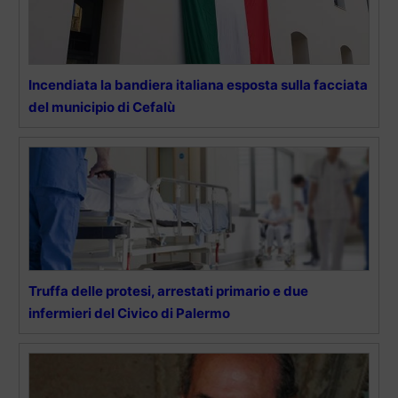
Incendiata la bandiera italiana esposta sulla facciata
del municipio di Cefalù
Truffa delle protesi, arrestati primario e due
infermieri del Civico di Palermo