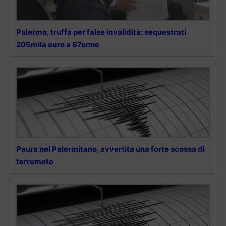
Palermo, truffa per false invalidità: sequestrati
205mila euro a 67enne
Paura nel Palermitano, avvertita una forte scossa di
terremoto