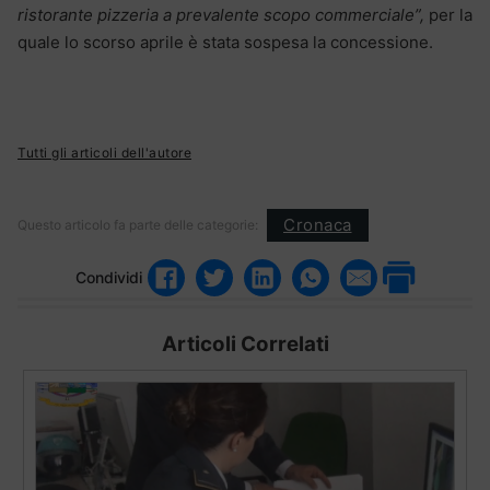
ristorante pizzeria a prevalente scopo commerciale”,
per la
quale lo scorso aprile è stata sospesa la concessione.
Tutti gli articoli dell'autore
Cronaca
Questo articolo fa parte delle categorie:
Condividi
Articoli Correlati