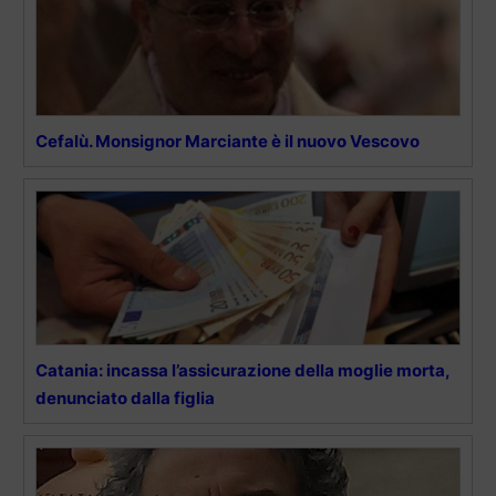
Cefalù. Monsignor Marciante è il nuovo Vescovo
Catania: incassa l’assicurazione della moglie morta,
denunciato dalla figlia