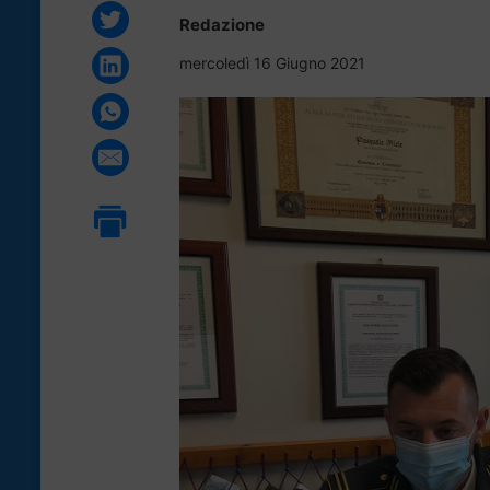
Redazione
mercoledì 16 Giugno 2021