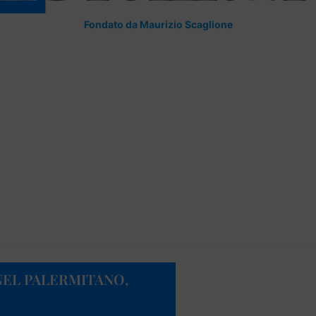
Fondato da Maurizio Scaglione
NEL PALERMITANO,