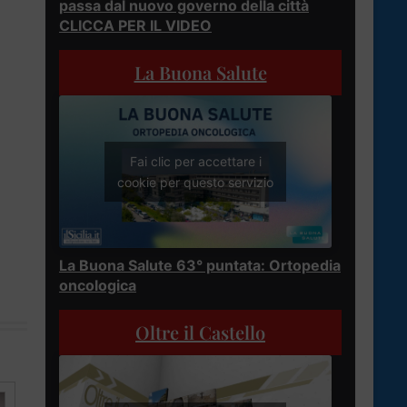
passa dal nuovo governo della città
CLICCA PER IL VIDEO
La Buona Salute
Fai clic per accettare i
cookie per questo servizio
La Buona Salute 63° puntata: Ortopedia
oncologica
Oltre il Castello