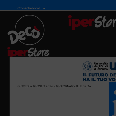
Cronache locali
GIOVEDÌ 6 AGOSTO 2026 - AGGIORNATO ALLE 09:36