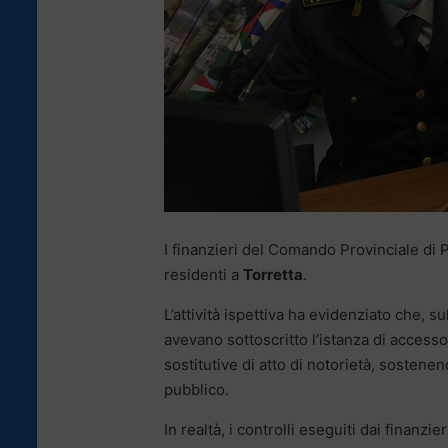
I finanzieri del Comando Provinciale di 
residenti a
Torretta
.
L’attività ispettiva ha evidenziato che, 
avevano sottoscritto l’istanza di accesso 
sostitutive di atto di notorietà, sostenen
pubblico.
In realtà, i controlli eseguiti dai finanzie