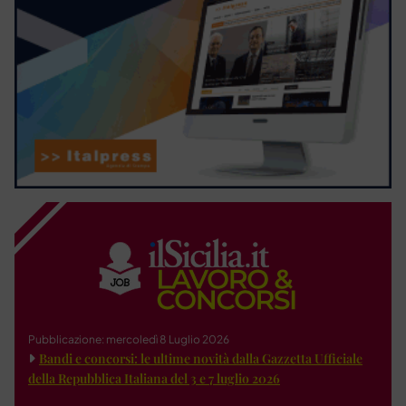
Pubblicazione: mercoledì 8 Luglio 2026
Bandi e concorsi: le ultime novità dalla Gazzetta Ufficiale
della Repubblica Italiana del 3 e 7 luglio 2026