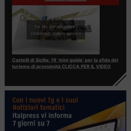
Fai clic per accettare i
cookie per questo servizio
Castelli di Sicilia: 19 ‘mini guide’ per la sfida del
turismo di prossimità CLICCA PER IL VIDEO