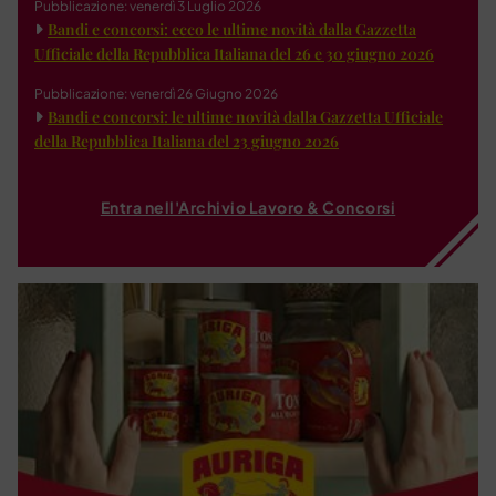
Pubblicazione: venerdì 3 Luglio 2026
Bandi e concorsi: ecco le ultime novità dalla Gazzetta
Ufficiale della Repubblica Italiana del 26 e 30 giugno 2026
Pubblicazione: venerdì 26 Giugno 2026
Bandi e concorsi: le ultime novità dalla Gazzetta Ufficiale
della Repubblica Italiana del 23 giugno 2026
Entra nell'Archivio Lavoro & Concorsi