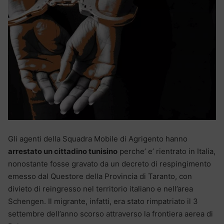
Gli agenti della Squadra Mobile di Agrigento hanno
arrestato un cittadino tunisino
perche’ e’ rientrato in Italia,
nonostante fosse gravato da un decreto di respingimento
emesso dal Questore della Provincia di Taranto, con
divieto di reingresso nel territorio italiano e nell’area
Schengen. Il migrante, infatti, era stato rimpatriato il 3
settembre dell’anno scorso attraverso la frontiera aerea di