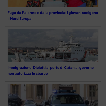
Fuga da Palermo e dalla provincia: i giovani scelgono
il Nord Europa
Immigrazione: Diciotti al porto di Catania, governo
non autorizza lo sbarco