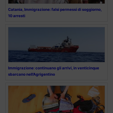
Catania, Immigrazione: falsi permessi di soggiorno,
10 arresti
Immigrazione: continuano gli arrivi, in venticinque
sbarcano nell’Agrigentino