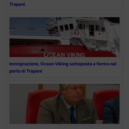
Trapani
Immigrazione, Ocean Viking sottoposta a fermo nel
porto di Trapani