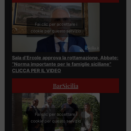
Fai clic per accettare i
cookie per questo servizio
Sala d’Ercole approva la rottamazione, Abbate:
“Norma importante per le famiglie siciliane”
CLICCA PER IL VIDEO
BarSicilia
Fai clic per accettare i
cookie per questo servizio