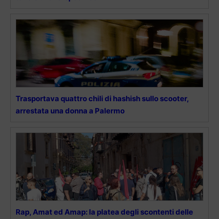
Trasportava quattro chili di hashish sullo scooter,
arrestata una donna a Palermo
Rap, Amat ed Amap: la platea degli scontenti delle