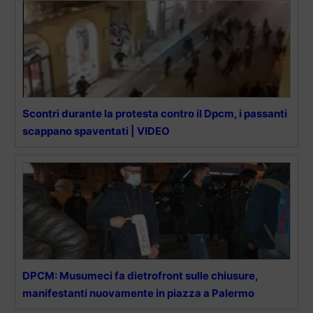
Scontri durante la protesta contro il Dpcm, i passanti
scappano spaventati | VIDEO
DPCM: Musumeci fa dietrofront sulle chiusure,
manifestanti nuovamente in piazza a Palermo