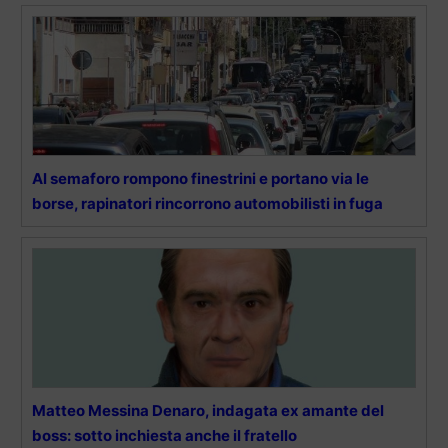
Al semaforo rompono finestrini e portano via le
borse, rapinatori rincorrono automobilisti in fuga
Matteo Messina Denaro, indagata ex amante del
boss: sotto inchiesta anche il fratello