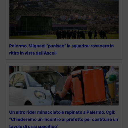
Palermo, Mignani “punisce” la squadra: rosanero in
ritiro in vista dell’Ascoli
Un altro rider minacciato e rapinato a Palermo. Cgil:
“Chiederemo un incontro al prefetto per costituire un
tavolo di crisi specifico”