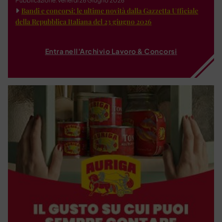
Pubblicazione: venerdì 26 Giugno 2026
Bandi e concorsi: le ultime novità dalla Gazzetta Ufficiale
della Repubblica Italiana del 23 giugno 2026
Entra nell'Archivio Lavoro & Concorsi