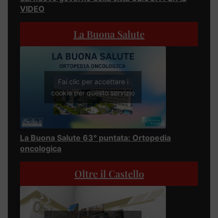
VIDEO
La Buona Salute
Fai clic per accettare i
cookie per questo servizio
La Buona Salute 63° puntata: Ortopedia
oncologica
Oltre il Castello