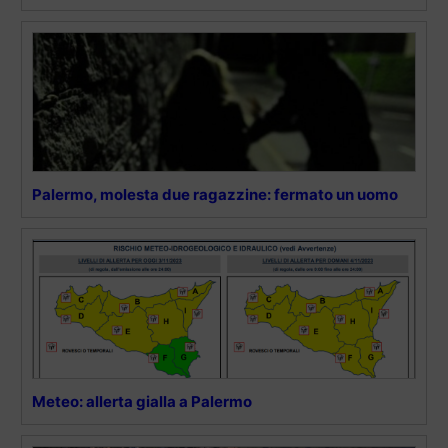
Palermo, molesta due ragazzine: fermato un uomo
Meteo: allerta gialla a Palermo