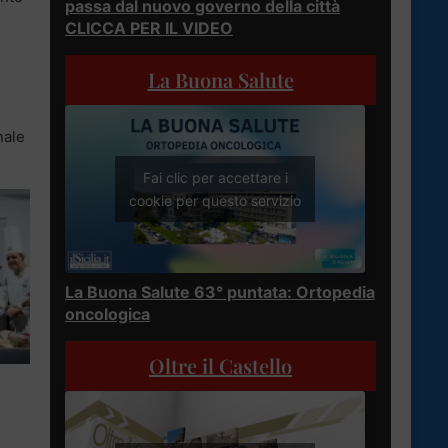
passa dal nuovo governo della città
CLICCA PER IL VIDEO
La Buona Salute
nale
Fai clic per accettare i
cookie per questo servizio
La Buona Salute 63° puntata: Ortopedia
oncologica
Oltre il Castello