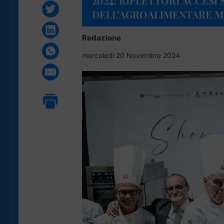
2024: RIFLETTORI ACCESI
DELL’AGROALIMENTARE 
Redazione
mercoledì 20 Novembre 2024