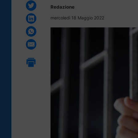
Redazione
mercoledì 18 Maggio 2022