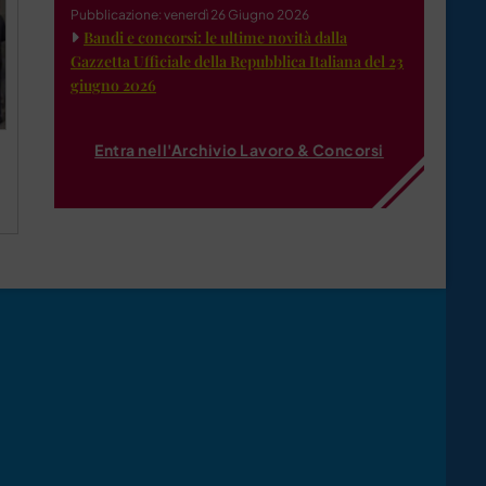
Pubblicazione: venerdì 26 Giugno 2026
Bandi e concorsi: le ultime novità dalla
Gazzetta Ufficiale della Repubblica Italiana del 23
giugno 2026
Entra nell'Archivio Lavoro & Concorsi