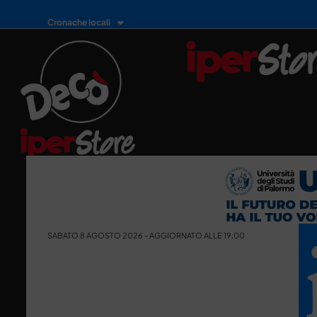
Cronache locali
SABATO 8 AGOSTO 2026 - AGGIORNATO ALLE 19:00